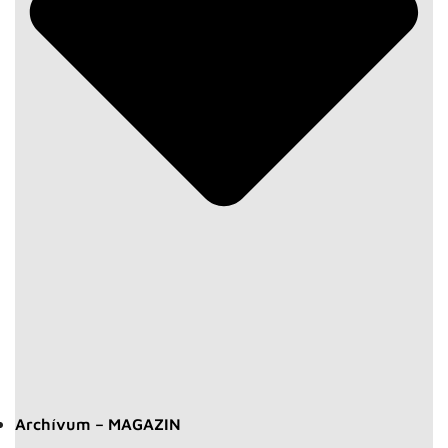
Archívum – MAGAZIN