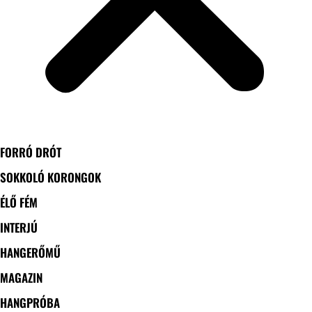
FORRÓ DRÓT
SOKKOLÓ KORONGOK
ÉLŐ FÉM
INTERJÚ
HANGERŐMŰ
MAGAZIN
HANGPRÓBA