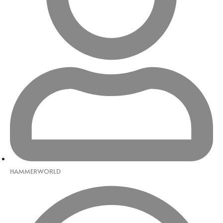
HAMMERWORLD