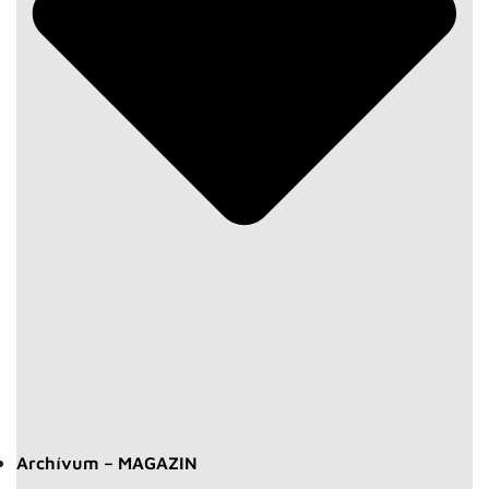
Archívum – MAGAZIN