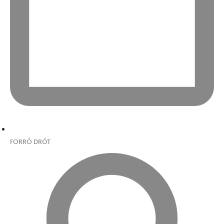
FORRÓ DRÓT