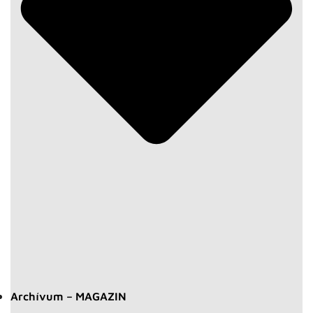
Archívum – MAGAZIN