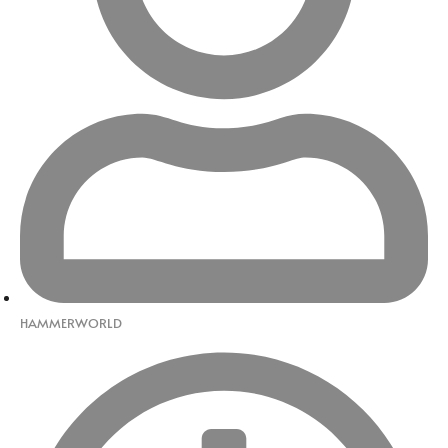
HAMMERWORLD