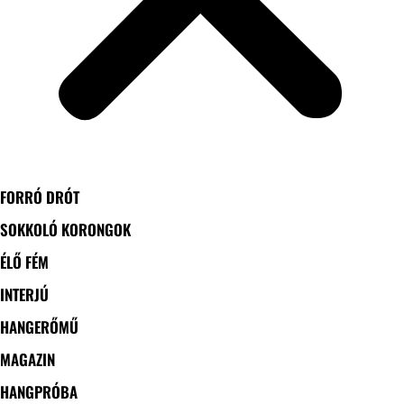
FORRÓ DRÓT
SOKKOLÓ KORONGOK
ÉLŐ FÉM
INTERJÚ
HANGERŐMŰ
MAGAZIN
HANGPRÓBA