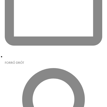
FORRÓ DRÓT