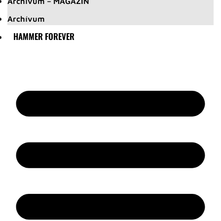
Archívum – MAGAZIN
Archívum
HAMMER FOREVER