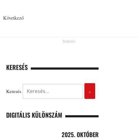
Következő
KERESÉS
Keresés
DIGITÁLIS KÜLÖNSZÁM
2025. OKTÓBER