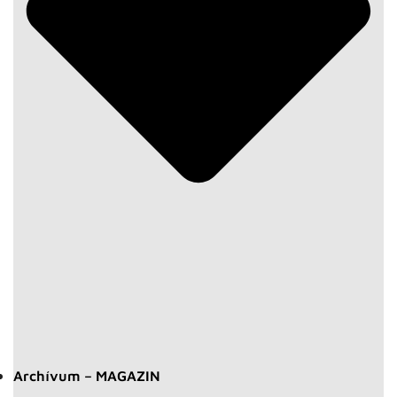
Archívum – MAGAZIN