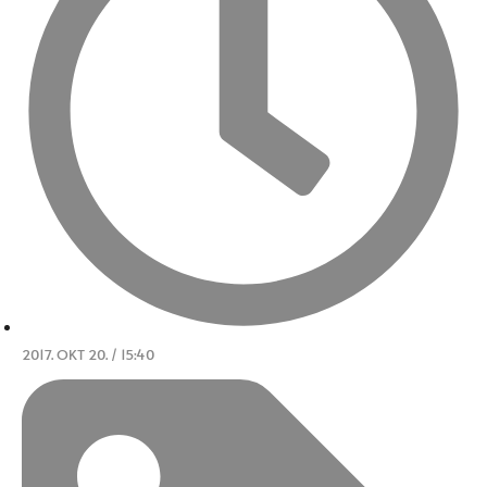
2017. OKT 20. / 15:40