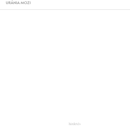
URÁNIA MOZI