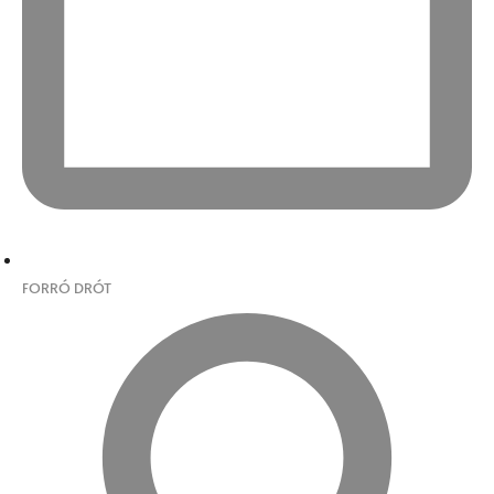
FORRÓ DRÓT