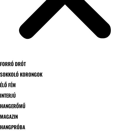
FORRÓ DRÓT
SOKKOLÓ KORONGOK
ÉLŐ FÉM
INTERJÚ
HANGERŐMŰ
MAGAZIN
HANGPRÓBA