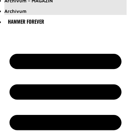
Archívum – MAGAZIN
Archívum
HAMMER FOREVER