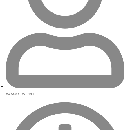
HAMMERWORLD