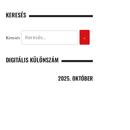
KERESÉS
Keresés
DIGITÁLIS KÜLÖNSZÁM
2025. OKTÓBER