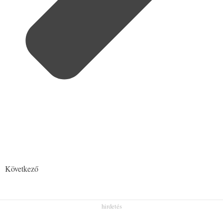
Következő