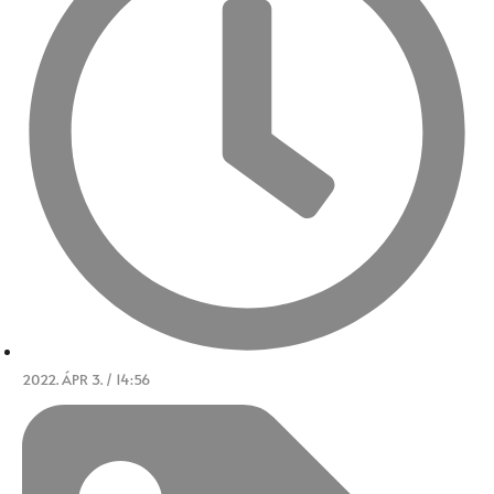
2022. ÁPR 3. / 14:56