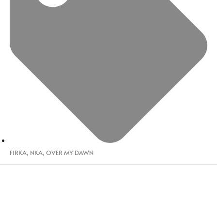
FIRKA
,
NKA
,
OVER MY DAWN