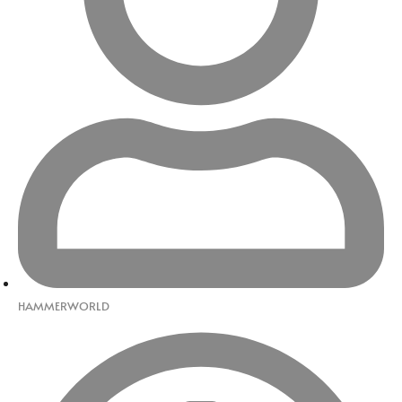
HAMMERWORLD