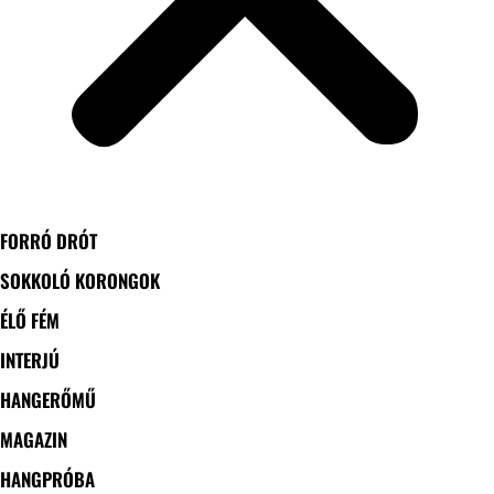
FORRÓ DRÓT
SOKKOLÓ KORONGOK
ÉLŐ FÉM
INTERJÚ
HANGERŐMŰ
MAGAZIN
HANGPRÓBA