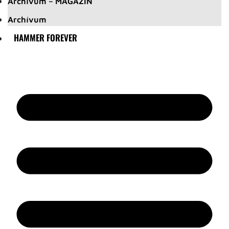
Archívum – MAGAZIN
Archívum
HAMMER FOREVER