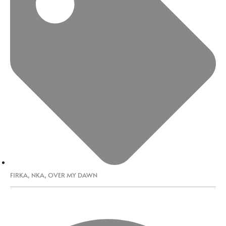
FIRKA
,
NKA
,
OVER MY DAWN