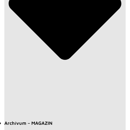
Archívum – MAGAZIN