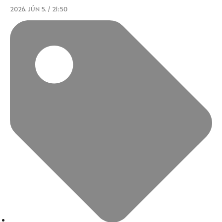
2026. JÚN 5. / 21:50