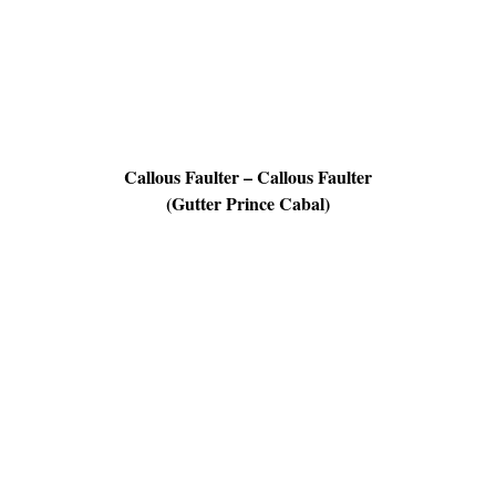
Callous Faulter – Callous Faulter
(Gutter Prince Cabal)