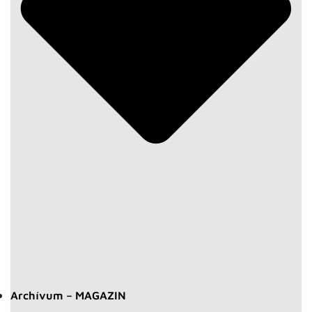
Archívum – MAGAZIN