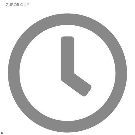
ZUBOR OLLY