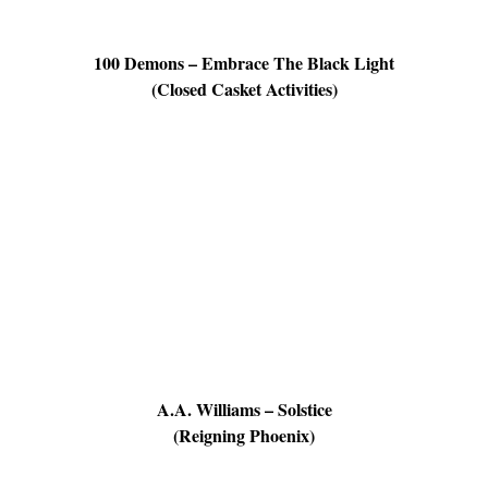
100 Demons – Embrace The Black Light
(Closed Casket Activities)
A.A. Williams – Solstice
(Reigning Phoenix)