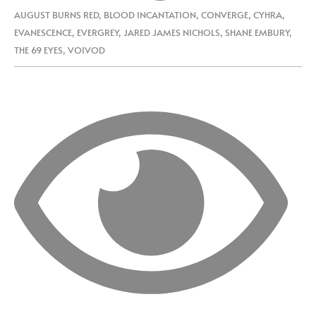
AUGUST BURNS RED
,
BLOOD INCANTATION
,
CONVERGE
,
CYHRA
,
EVANESCENCE
,
EVERGREY
,
JARED JAMES NICHOLS
,
SHANE EMBURY
,
THE 69 EYES
,
VOIVOD