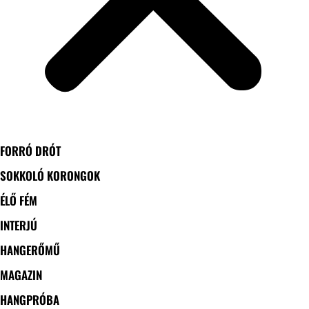
FORRÓ DRÓT
SOKKOLÓ KORONGOK
ÉLŐ FÉM
INTERJÚ
HANGERŐMŰ
MAGAZIN
HANGPRÓBA