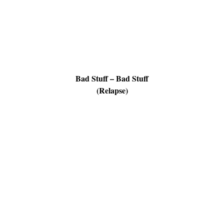
Bad Stuff – Bad Stuff
(Relapse)