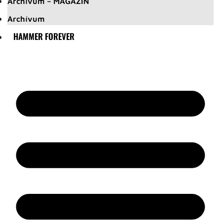
Archívum – MAGAZIN
Archívum
HAMMER FOREVER