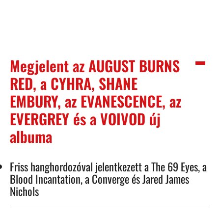
Megjelent az AUGUST BURNS
RED, a CYHRA, SHANE
EMBURY, az EVANESCENCE, az
EVERGREY és a VOIVOD új
albuma
Friss hanghordozóval jelentkezett a The 69 Eyes, a
Blood Incantation, a Converge és Jared James
Nichols