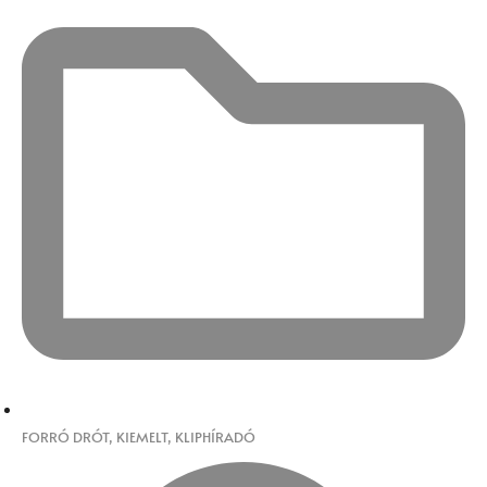
FORRÓ DRÓT
,
KIEMELT
,
KLIPHÍRADÓ