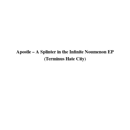
Apostle – A Splinter in the Infinite Noumenon EP
(Terminus Hate City)