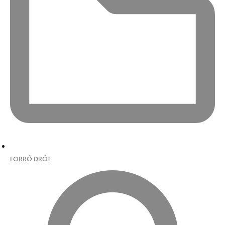
FORRÓ DRÓT