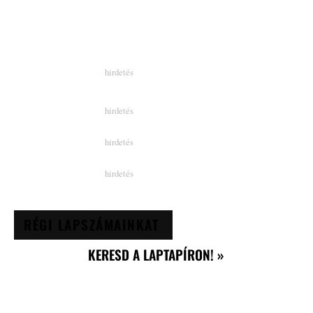
RÉGI LAPSZÁMAINKAT
KERESD A LAPTAPÍRON! »