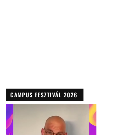
CAMPUS FESZTIVÁL 2026