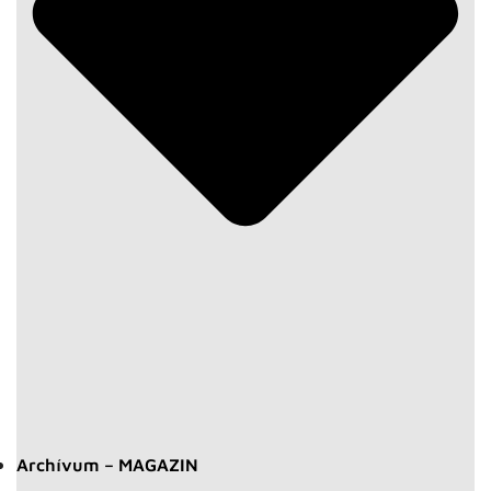
Archívum – MAGAZIN