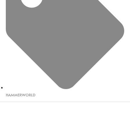
HAMMERWORLD