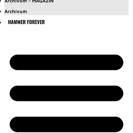
Archívum – MAGAZIN
Archívum
HAMMER FOREVER