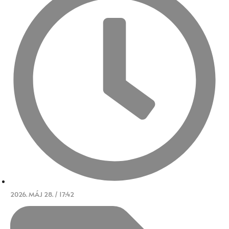
2026. MÁJ 28. / 17:42