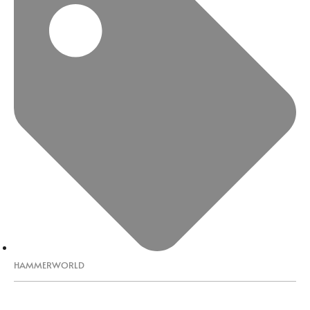
HAMMERWORLD