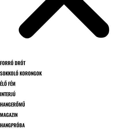
FORRÓ DRÓT
SOKKOLÓ KORONGOK
ÉLŐ FÉM
INTERJÚ
HANGERŐMŰ
MAGAZIN
HANGPRÓBA