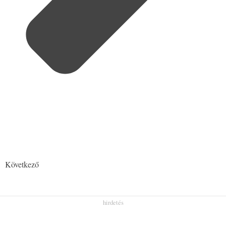
Következő