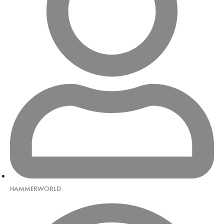
HAMMERWORLD