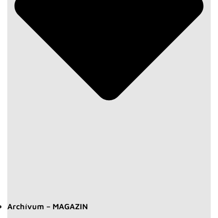
Archívum – MAGAZIN