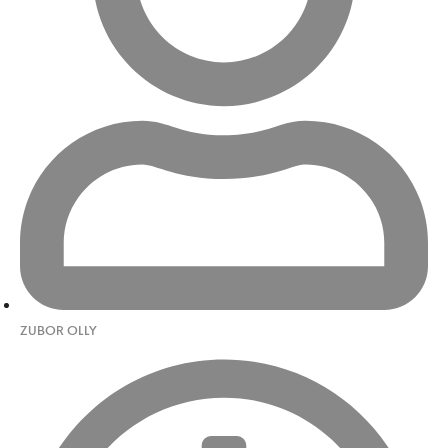
ZUBOR OLLY