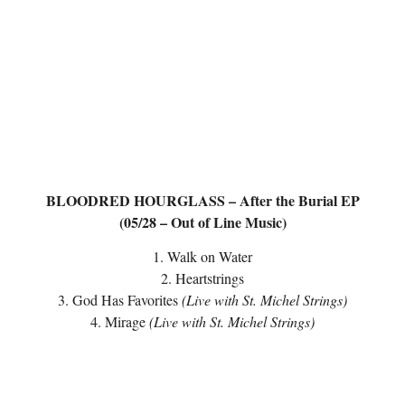
BLOODRED HOURGLASS – After the Burial EP
(05/28 – Out of Line Music)
1. Walk on Water
2. Heartstrings
3. God Has Favorites
(Live with St. Michel Strings)
4. Mirage
(Live with St. Michel Strings)