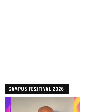
CAMPUS FESZTIVÁL 2026