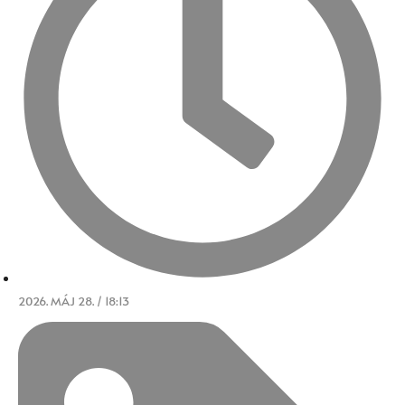
2026. MÁJ 28. / 18:13