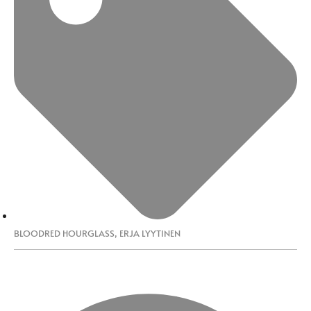
BLOODRED HOURGLASS
,
ERJA LYYTINEN