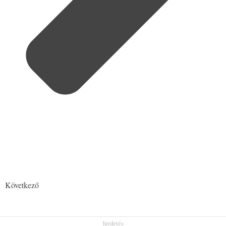
Következő