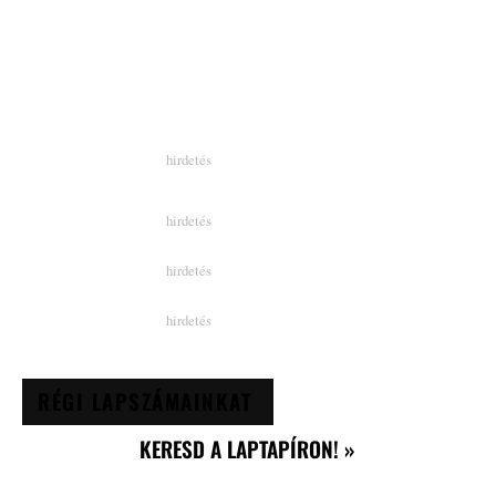
RÉGI LAPSZÁMAINKAT
KERESD A LAPTAPÍRON! »