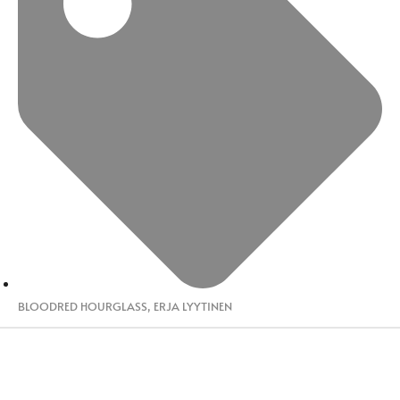
BLOODRED HOURGLASS
,
ERJA LYYTINEN