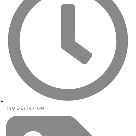
2026. MÁJ 28. / 18:35