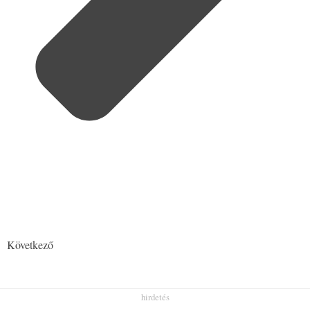
Következő