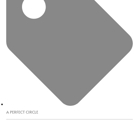
A PERFECT CIRCLE