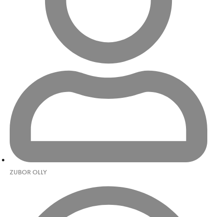
ZUBOR OLLY