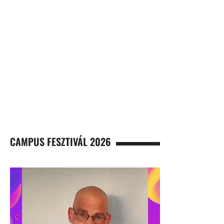
CAMPUS FESZTIVÁL 2026