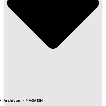
Archívum – MAGAZIN