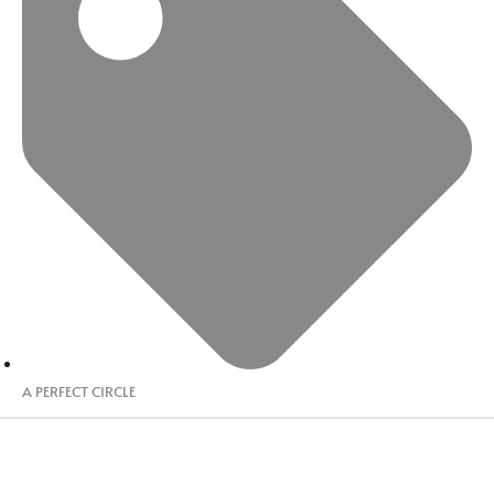
A PERFECT CIRCLE