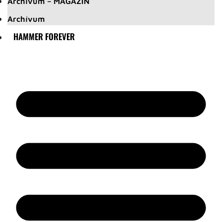
Archívum – MAGAZIN
Archívum
HAMMER FOREVER