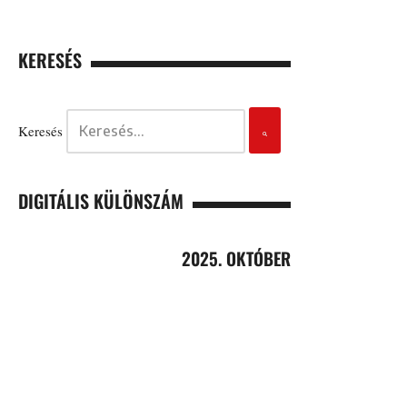
KERESÉS
Keresés
DIGITÁLIS KÜLÖNSZÁM
2025. OKTÓBER