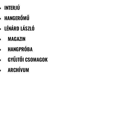
INTERJÚ
HANGERŐMŰ
LÉNÁRD LÁSZLÓ
MAGAZIN
HANGPRÓBA
GYŰJTŐI CSOMAGOK
ARCHÍVUM