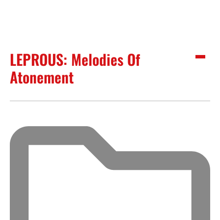
LEPROUS: Melodies Of
Atonement