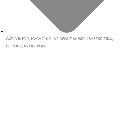
GÁTI VIKTOR
,
HWW2409
,
INSIDEOUT MUSIC
,
LEMEZKRITIKA
,
LEPROUS
,
NYOLC PONT