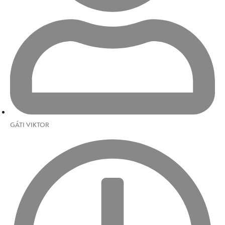
GÁTI VIKTOR