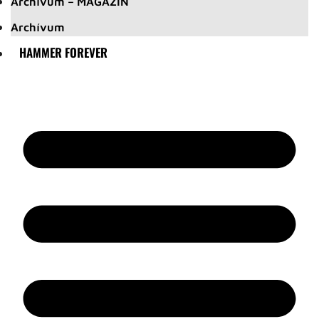
Archívum – MAGAZIN
Archívum
HAMMER FOREVER