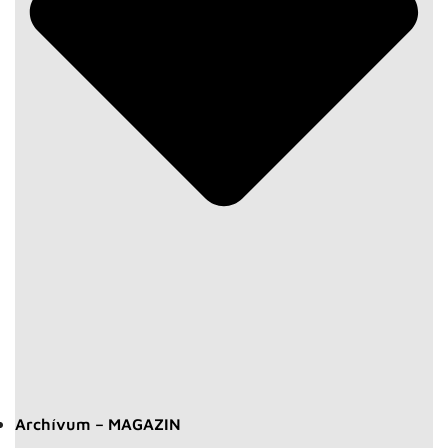
Archívum – MAGAZIN