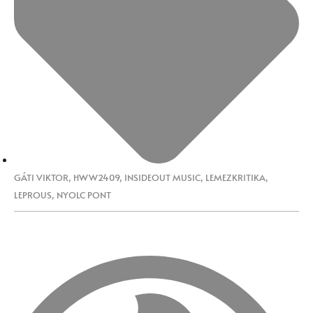
GÁTI VIKTOR
,
HWW2409
,
INSIDEOUT MUSIC
,
LEMEZKRITIKA
,
LEPROUS
,
NYOLC PONT