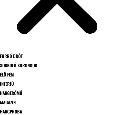
FORRÓ DRÓT
SOKKOLÓ KORONGOK
ÉLŐ FÉM
INTERJÚ
HANGERŐMŰ
MAGAZIN
HANGPRÓBA