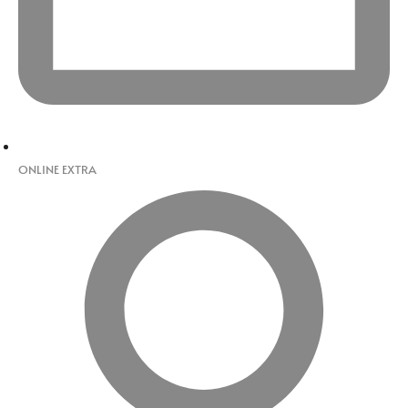
ONLINE EXTRA