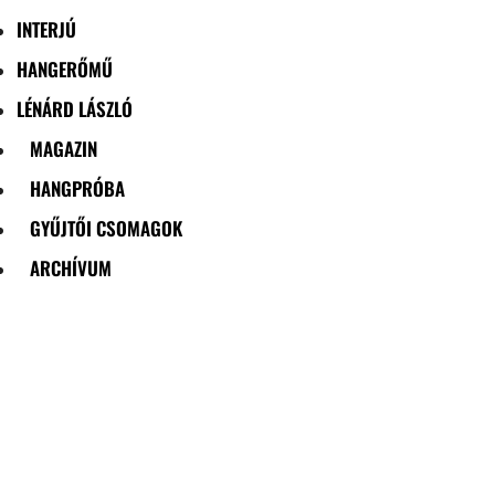
INTERJÚ
HANGERŐMŰ
LÉNÁRD LÁSZLÓ
MAGAZIN
HANGPRÓBA
GYŰJTŐI CSOMAGOK
ARCHÍVUM