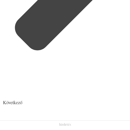
Következő