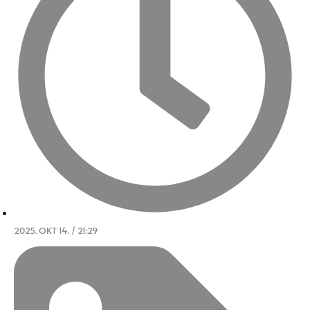
2025. OKT 14. / 21:29