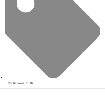
CERBERE
,
MALEMORT