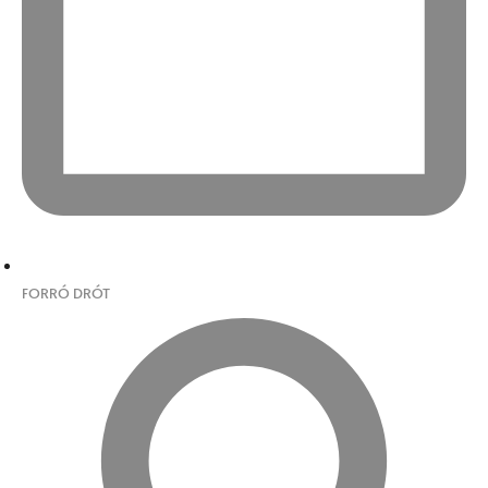
FORRÓ DRÓT