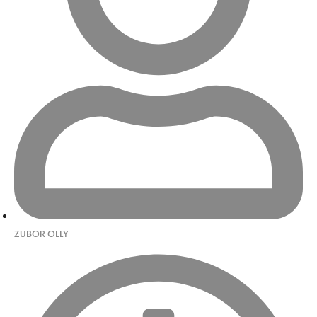
ZUBOR OLLY