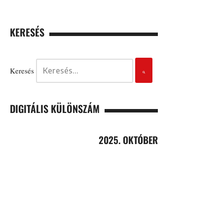
KERESÉS
Keresés
DIGITÁLIS KÜLÖNSZÁM
2025. OKTÓBER