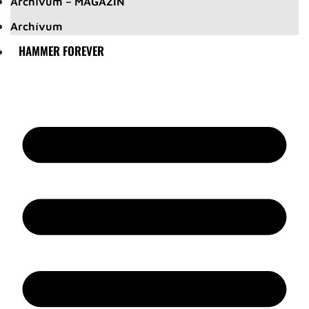
Archívum – MAGAZIN
Archívum
HAMMER FOREVER