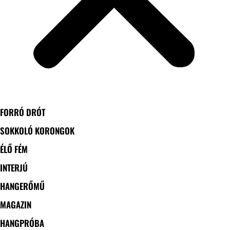
FORRÓ DRÓT
SOKKOLÓ KORONGOK
ÉLŐ FÉM
INTERJÚ
HANGERŐMŰ
MAGAZIN
HANGPRÓBA