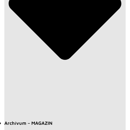
Archívum – MAGAZIN