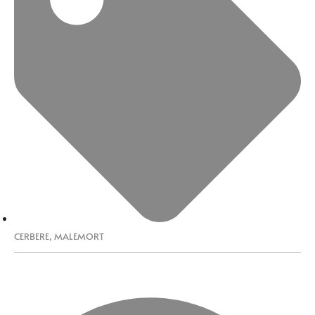
CERBERE
,
MALEMORT