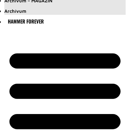
Archívum – MAGAZIN
Archívum
HAMMER FOREVER