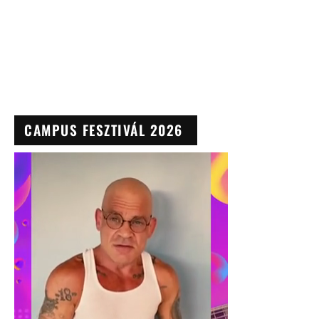
CAMPUS FESZTIVÁL 2026