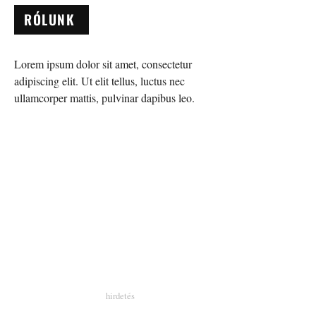
RÓLUNK
Lorem ipsum dolor sit amet, consectetur
adipiscing elit. Ut elit tellus, luctus nec
ullamcorper mattis, pulvinar dapibus leo.