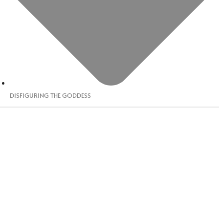
DISFIGURING THE GODDESS