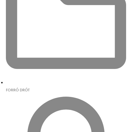
FORRÓ DRÓT