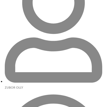
ZUBOR OLLY