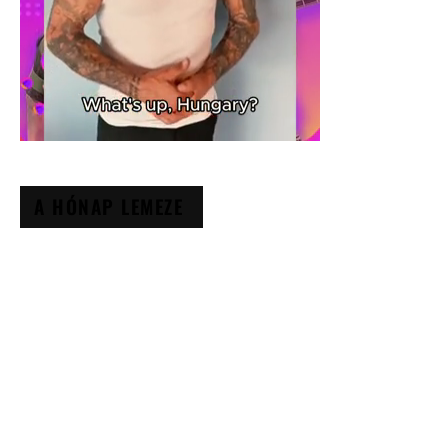
A HÓNAP LEMEZE