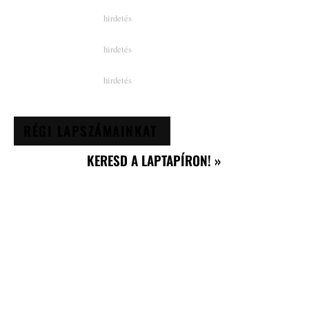
RÉGI LAPSZÁMAINKAT
KERESD A LAPTAPÍRON! »