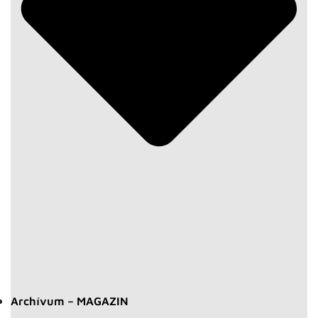
Archívum – MAGAZIN