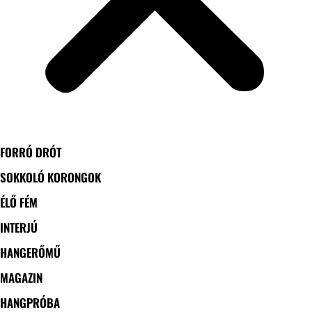
FORRÓ DRÓT
SOKKOLÓ KORONGOK
ÉLŐ FÉM
INTERJÚ
HANGERŐMŰ
MAGAZIN
HANGPRÓBA