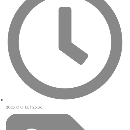
2025. OKT 13. / 23:36