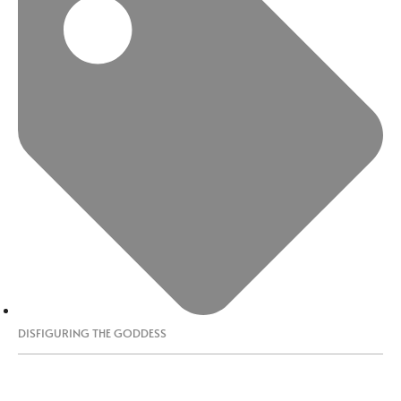
DISFIGURING THE GODDESS