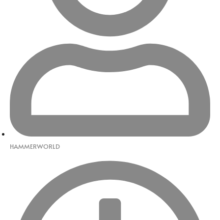
HAMMERWORLD