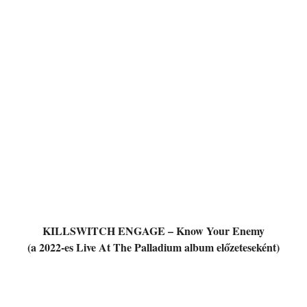
KILLSWITCH ENGAGE – Know Your Enemy
(a 2022-es Live At The Palladium album előzeteseként)