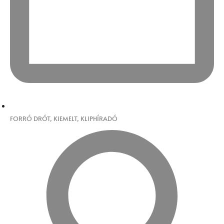
FORRÓ DRÓT
,
KIEMELT
,
KLIPHÍRADÓ