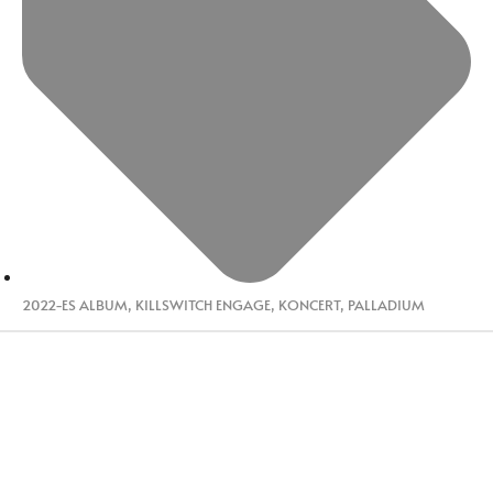
2022-ES ALBUM
,
KILLSWITCH ENGAGE
,
KONCERT
,
PALLADIUM