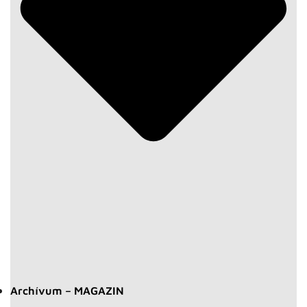
Archívum – MAGAZIN