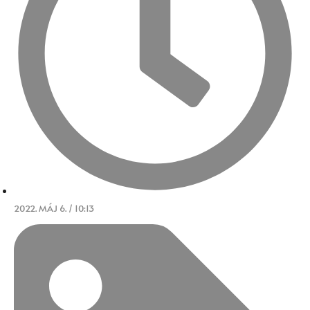
2022. MÁJ 6. / 10:13