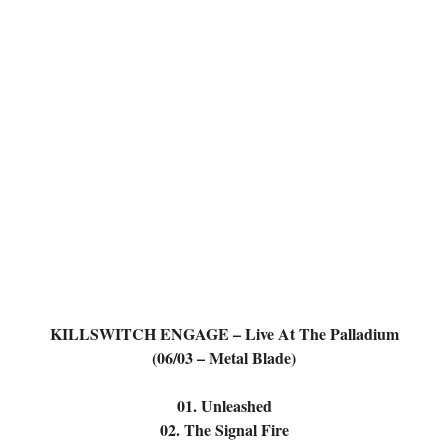
KILLSWITCH ENGAGE – Live At The Palladium
(06/03 – Metal Blade)
01. Unleashed
02. The Signal Fire