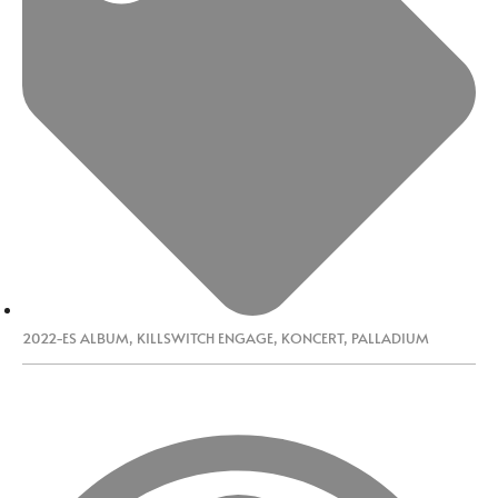
2022-ES ALBUM
,
KILLSWITCH ENGAGE
,
KONCERT
,
PALLADIUM