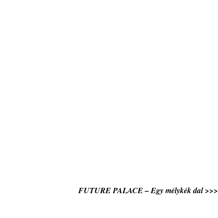
FUTURE PALACE – Egy mélykék dal >>>