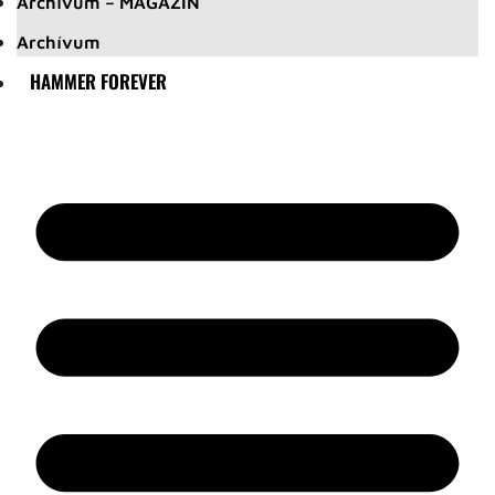
Archívum – MAGAZIN
Archívum
HAMMER FOREVER