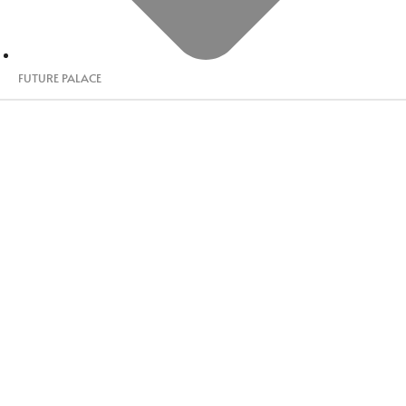
FUTURE PALACE