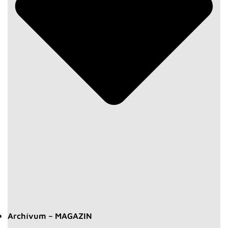
Archívum – MAGAZIN