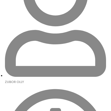
ZUBOR OLLY