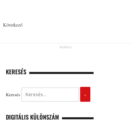
Következő
KERESÉS
Keresés
DIGITÁLIS KÜLÖNSZÁM