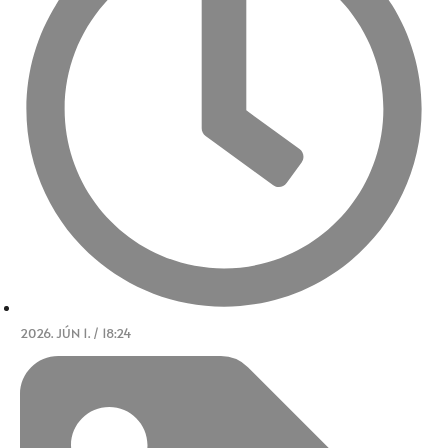
2026. JÚN 1. / 18:24