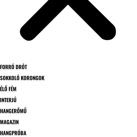
FORRÓ DRÓT
SOKKOLÓ KORONGOK
ÉLŐ FÉM
INTERJÚ
HANGERŐMŰ
MAGAZIN
HANGPRÓBA