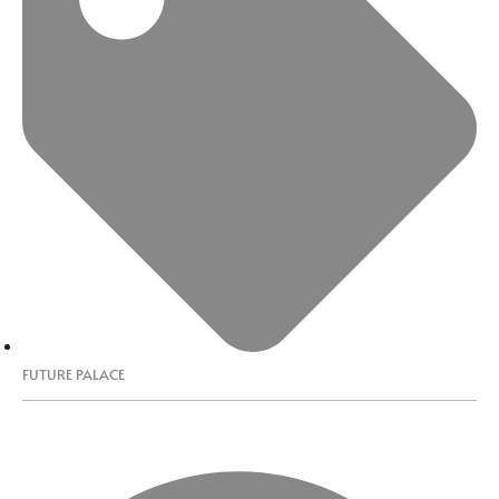
FUTURE PALACE