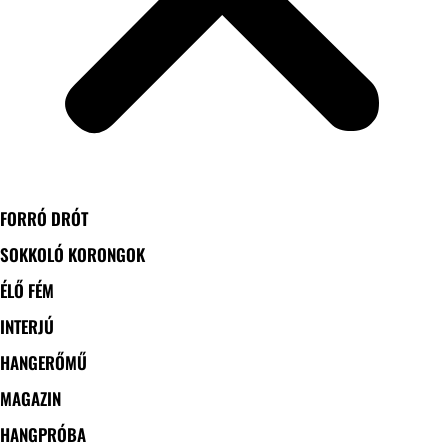
FORRÓ DRÓT
SOKKOLÓ KORONGOK
ÉLŐ FÉM
INTERJÚ
HANGERŐMŰ
MAGAZIN
HANGPRÓBA