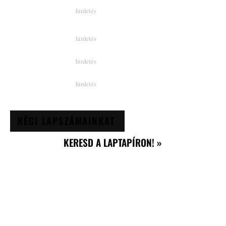
RÉGI LAPSZÁMAINKAT
KERESD A LAPTAPÍRON! »