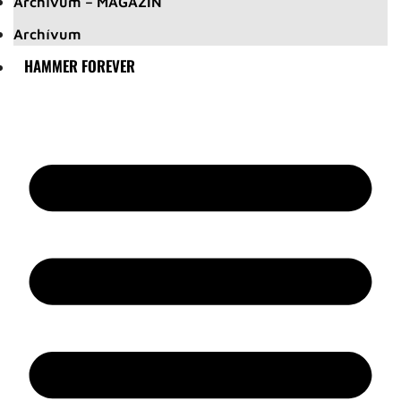
Archívum – MAGAZIN
Archívum
HAMMER FOREVER