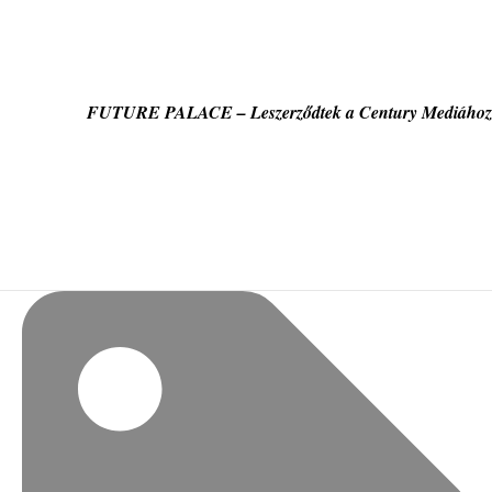
FUTURE PALACE – Leszerződtek a Century Mediához