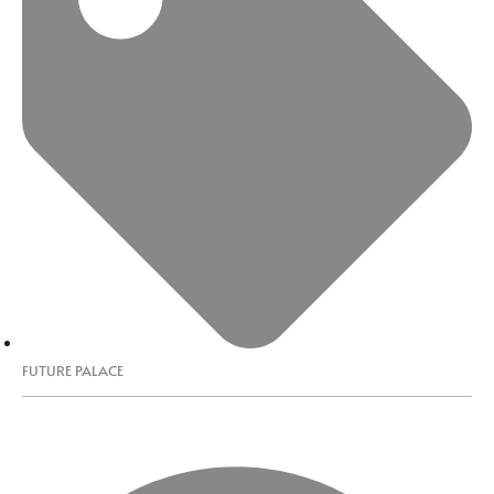
FUTURE PALACE