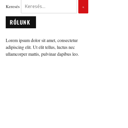
Keresés
RÓLUNK
Lorem ipsum dolor sit amet, consectetur
adipiscing elit. Ut elit tellus, luctus nec
ullamcorper mattis, pulvinar dapibus leo.