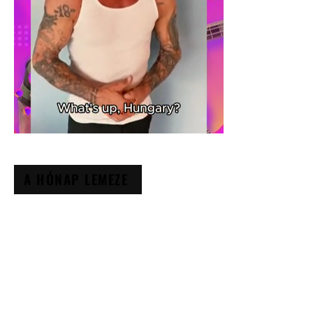
A HÓNAP LEMEZE