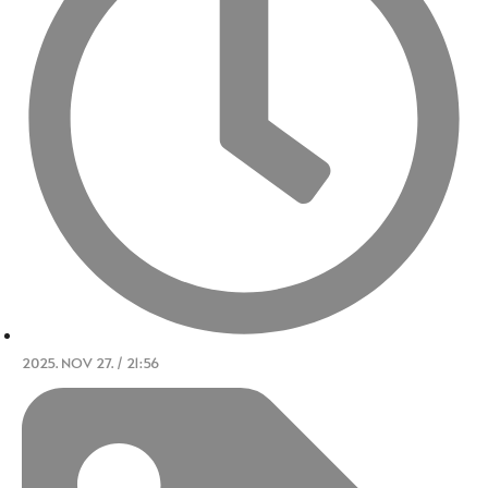
2025. NOV 27. / 21:56