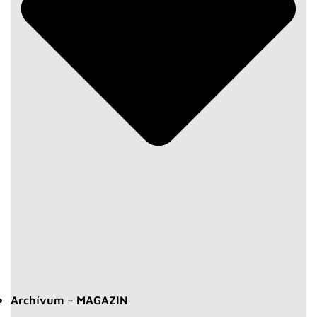
Archívum – MAGAZIN