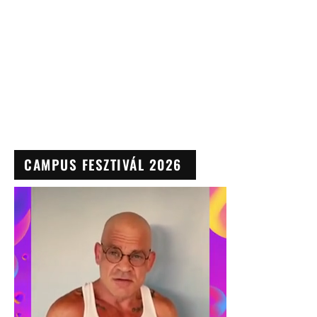
CAMPUS FESZTIVÁL 2026