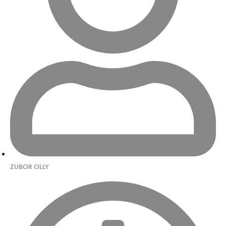
ZUBOR OLLY