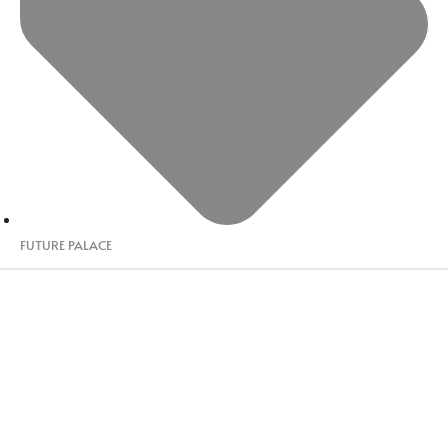
FUTURE PALACE