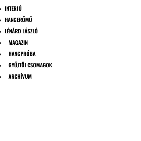
INTERJÚ
HANGERŐMŰ
LÉNÁRD LÁSZLÓ
MAGAZIN
HANGPRÓBA
GYŰJTŐI CSOMAGOK
ARCHÍVUM