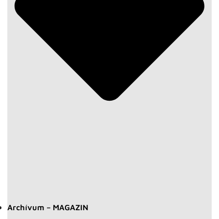
Archívum – MAGAZIN