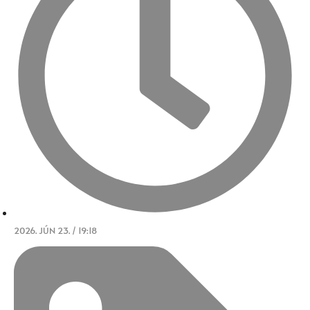
2026. JÚN 23. / 19:18