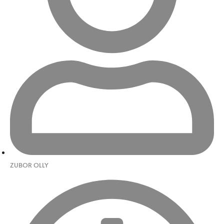
ZUBOR OLLY