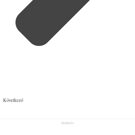
Következő