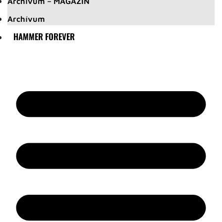
Archívum – MAGAZIN
Archívum
HAMMER FOREVER