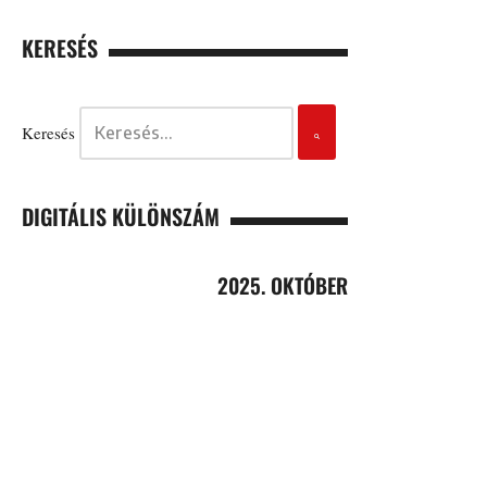
KERESÉS
Keresés
DIGITÁLIS KÜLÖNSZÁM
2025. OKTÓBER