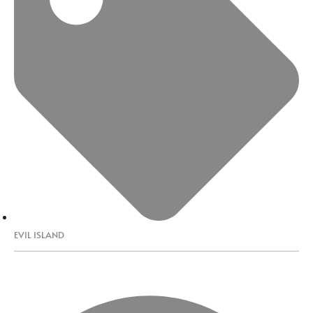
EVIL ISLAND