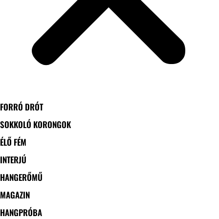
FORRÓ DRÓT
SOKKOLÓ KORONGOK
ÉLŐ FÉM
INTERJÚ
HANGERŐMŰ
MAGAZIN
HANGPRÓBA