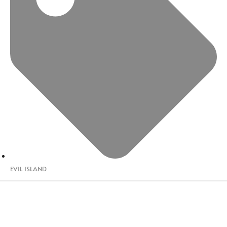
EVIL ISLAND