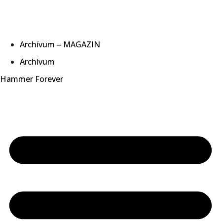
Archívum – MAGAZIN
Archívum
Hammer Forever