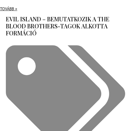
TOVÁBB »
EVIL ISLAND – BEMUTATKOZIK A THE
BLOOD BROTHERS-TAGOK ALKOTTA
FORMÁCIÓ