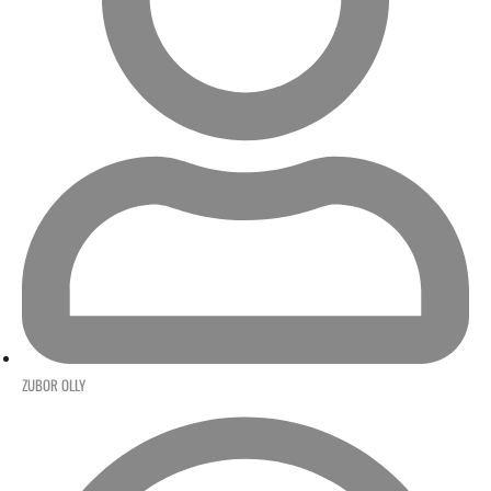
ZUBOR OLLY