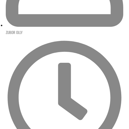
ZUBOR OLLY