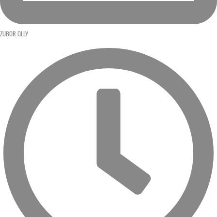
ZUBOR OLLY