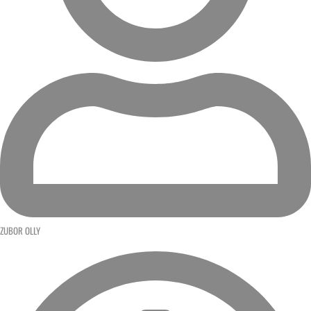
ZUBOR OLLY