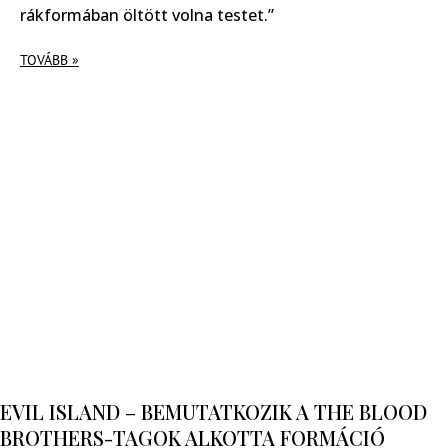
rákformában öltött volna testet.”
TOVÁBB »
EVIL ISLAND – BEMUTATKOZIK A THE BLOOD
BROTHERS-TAGOK ALKOTTA FORMÁCIÓ