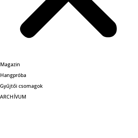
Magazin
Hangpróba
Gyűjtői csomagok
ARCHÍVUM