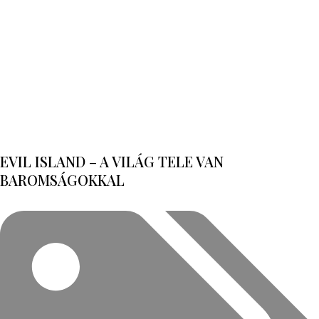
EVIL ISLAND – A VILÁG TELE VAN
BAROMSÁGOKKAL