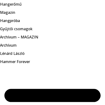
Hangerőmű
Magazin
Hangpróba
Gyűjtői csomagok
Archívum – MAGAZIN
Archívum
Lénárd László
Hammer Forever