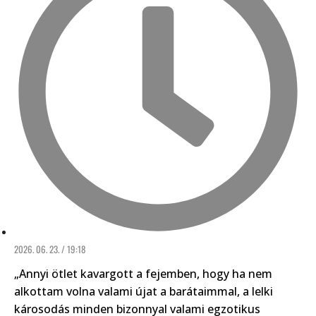
2026. 06. 23. / 19:18
„Annyi ötlet kavargott a fejemben, hogy ha nem
alkottam volna valami újat a barátaimmal, a lelki
károsodás minden bizonnyal valami egzotikus