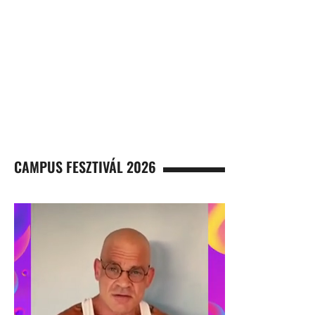
CAMPUS FESZTIVÁL 2026