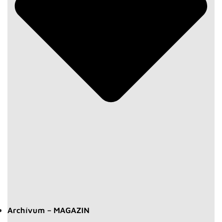
Archívum – MAGAZIN