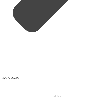
Következő