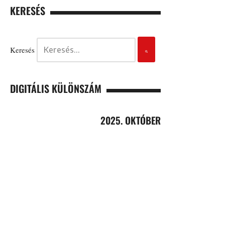
KERESÉS
Keresés
DIGITÁLIS KÜLÖNSZÁM
2025. OKTÓBER