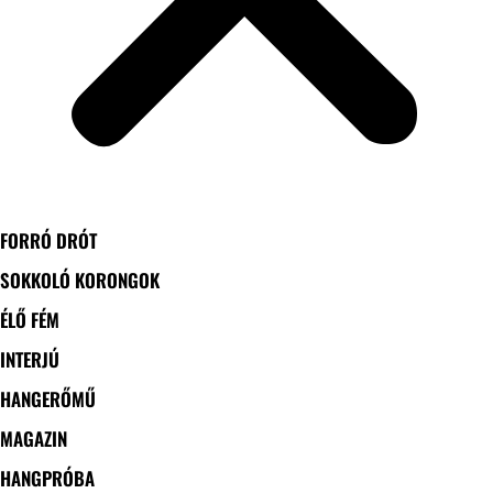
FORRÓ DRÓT
SOKKOLÓ KORONGOK
ÉLŐ FÉM
INTERJÚ
HANGERŐMŰ
MAGAZIN
HANGPRÓBA