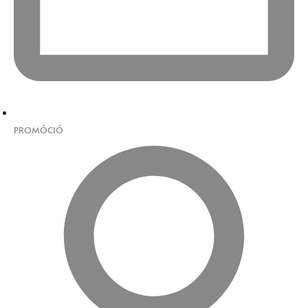
PROMÓCIÓ