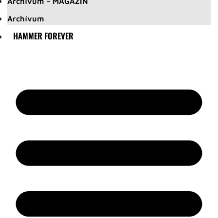
Archívum – MAGAZIN
Archívum
HAMMER FOREVER