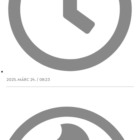
2025. MÁRC 24. / 08:23