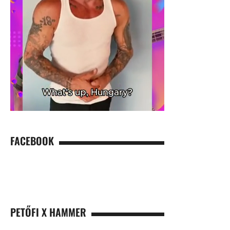
FACEBOOK
PETŐFI X HAMMER