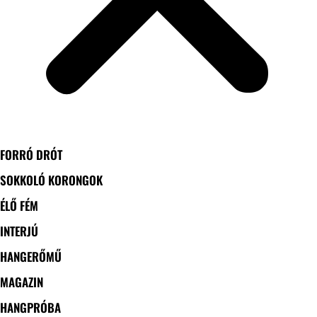
FORRÓ DRÓT
SOKKOLÓ KORONGOK
ÉLŐ FÉM
INTERJÚ
HANGERŐMŰ
MAGAZIN
HANGPRÓBA