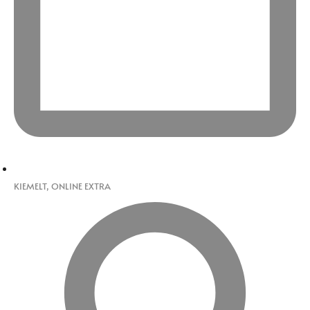
KIEMELT
,
ONLINE EXTRA