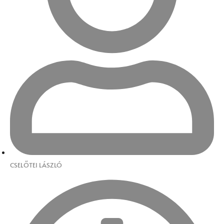
CSELŐTEI LÁSZLÓ