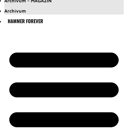
Archívum – MAGAZIN
Archívum
HAMMER FOREVER