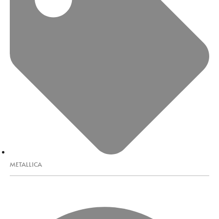
METALLICA