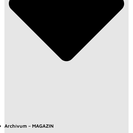
Archívum – MAGAZIN