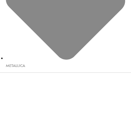
METALLICA