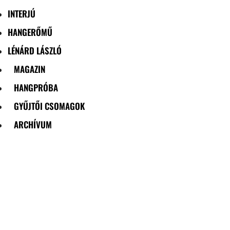
INTERJÚ
HANGERŐMŰ
LÉNÁRD LÁSZLÓ
MAGAZIN
HANGPRÓBA
GYŰJTŐI CSOMAGOK
ARCHÍVUM