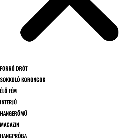
FORRÓ DRÓT
SOKKOLÓ KORONGOK
ÉLŐ FÉM
INTERJÚ
HANGERŐMŰ
MAGAZIN
HANGPRÓBA