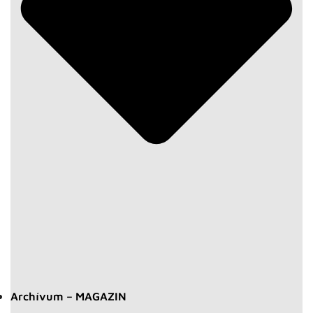
Archívum – MAGAZIN