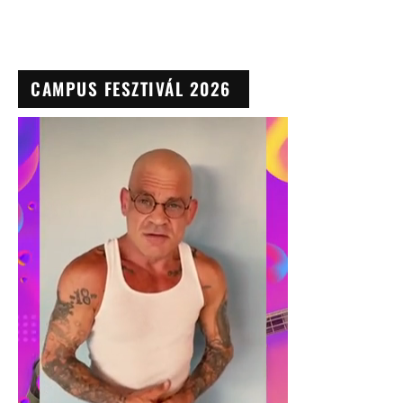
CAMPUS FESZTIVÁL 2026