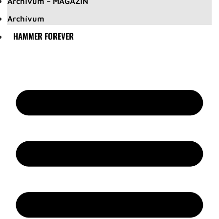
Archívum – MAGAZIN
Archívum
HAMMER FOREVER