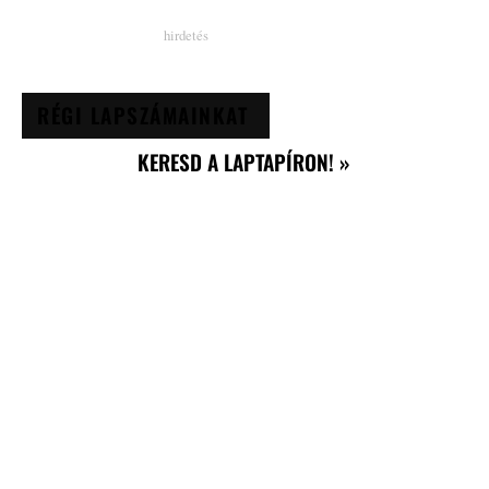
RÉGI LAPSZÁMAINKAT
KERESD A LAPTAPÍRON! »