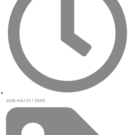
2026. MÁJ 27. / 20:00