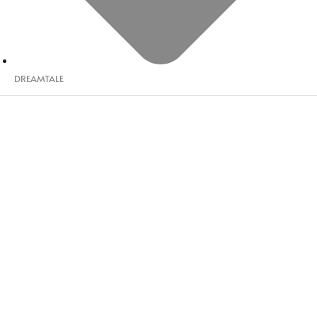
DREAMTALE