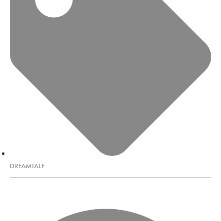
DREAMTALE