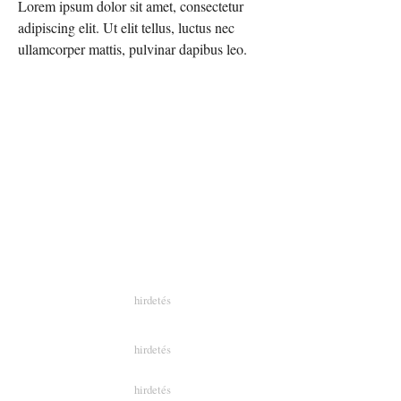
Lorem ipsum dolor sit amet, consectetur
adipiscing elit. Ut elit tellus, luctus nec
ullamcorper mattis, pulvinar dapibus leo.