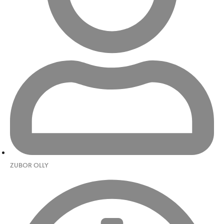
ZUBOR OLLY