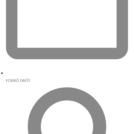
FORRÓ DRÓT