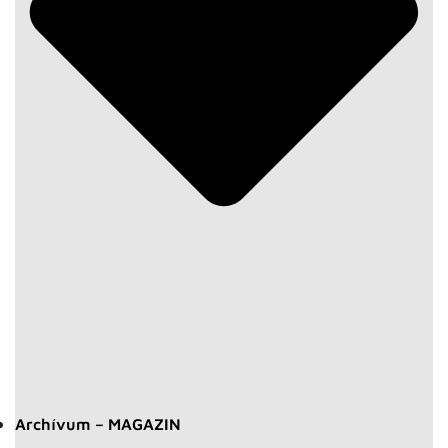
Archívum – MAGAZIN