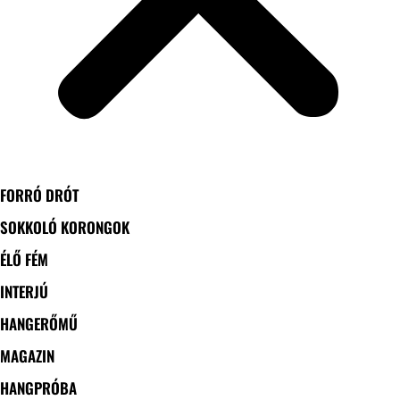
FORRÓ DRÓT
SOKKOLÓ KORONGOK
ÉLŐ FÉM
INTERJÚ
HANGERŐMŰ
MAGAZIN
HANGPRÓBA