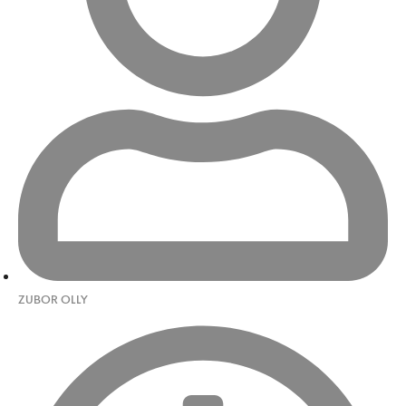
ZUBOR OLLY