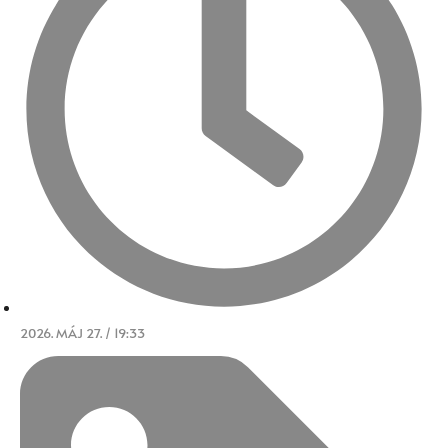
2026. MÁJ 27. / 19:33