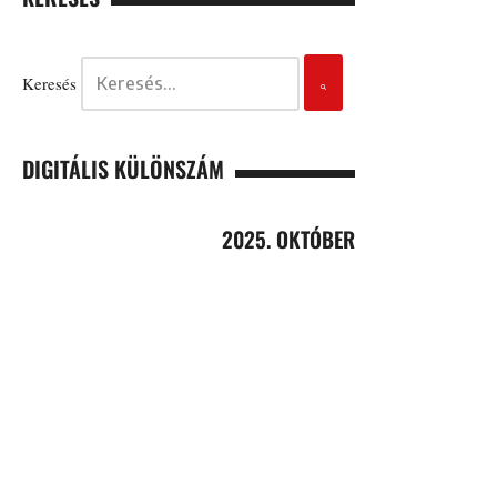
Keresés
DIGITÁLIS KÜLÖNSZÁM
2025. OKTÓBER