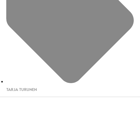
TARJA TURUNEN