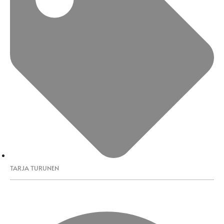
TARJA TURUNEN