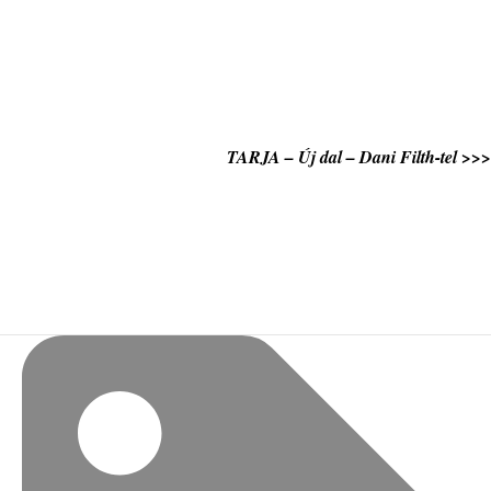
TARJA – Új dal – Dani Filth-tel >>>