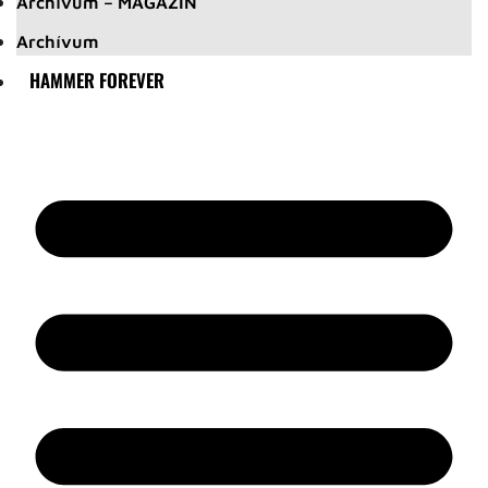
Archívum – MAGAZIN
Archívum
HAMMER FOREVER