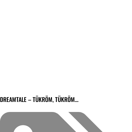
DREAMTALE – TÜKRÖM, TÜKRÖM…