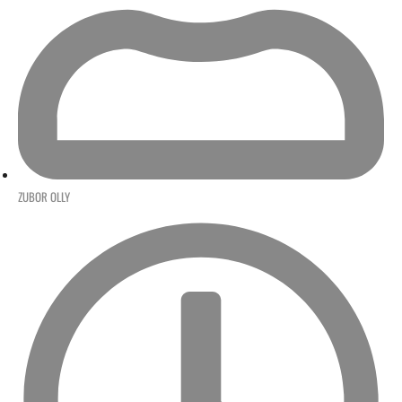
ZUBOR OLLY