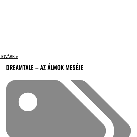
TOVÁBB »
DREAMTALE – AZ ÁLMOK MESÉJE