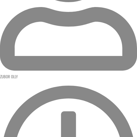
ZUBOR OLLY