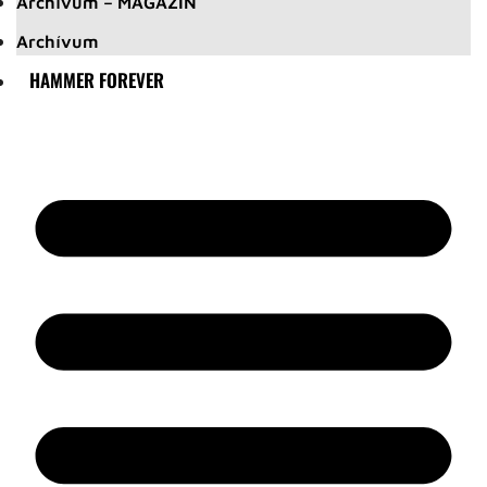
Archívum – MAGAZIN
Archívum
HAMMER FOREVER