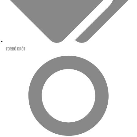
FORRÓ DRÓT