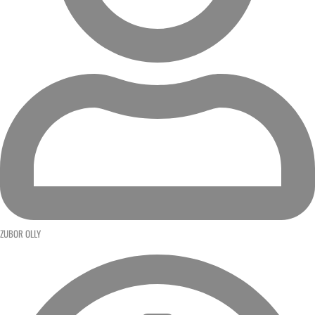
ZUBOR OLLY