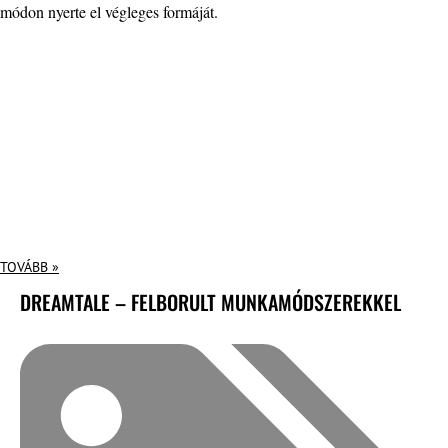
módon nyerte el végleges formáját.
TOVÁBB »
DREAMTALE – FELBORULT MUNKAMÓDSZEREKKEL