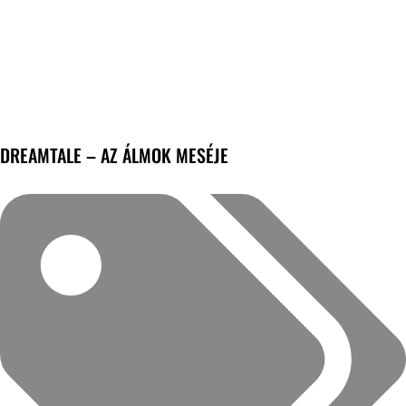
DREAMTALE – AZ ÁLMOK MESÉJE