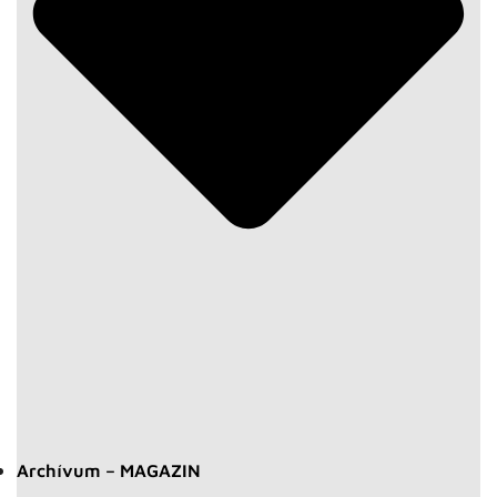
Archívum – MAGAZIN