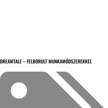
DREAMTALE – FELBORULT MUNKAMÓDSZEREKKEL