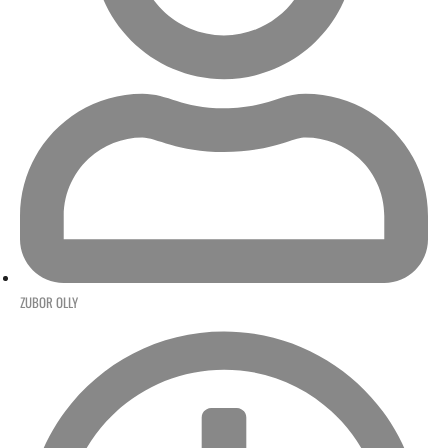
ZUBOR OLLY