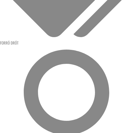
FORRÓ DRÓT