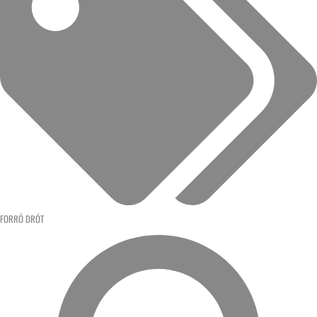
FORRÓ DRÓT