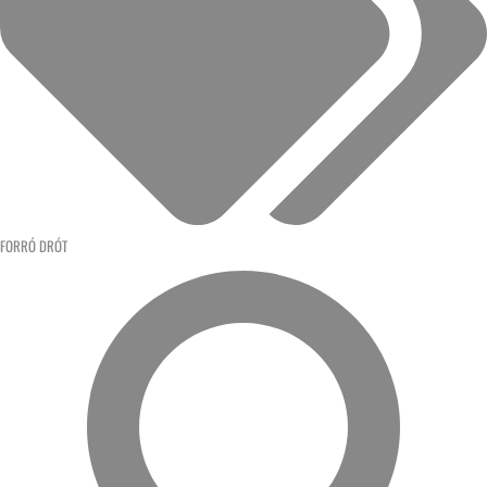
FORRÓ DRÓT