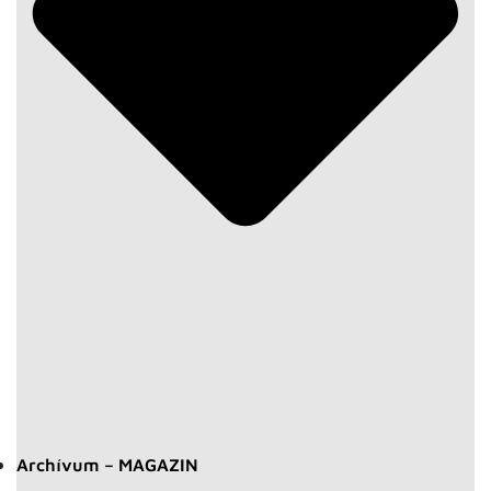
Archívum – MAGAZIN