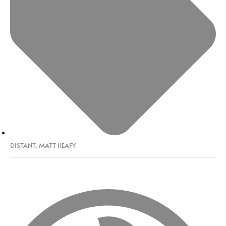
DISTANT
,
MATT HEAFY