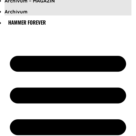
Archívum – MAGAZIN
Archívum
HAMMER FOREVER