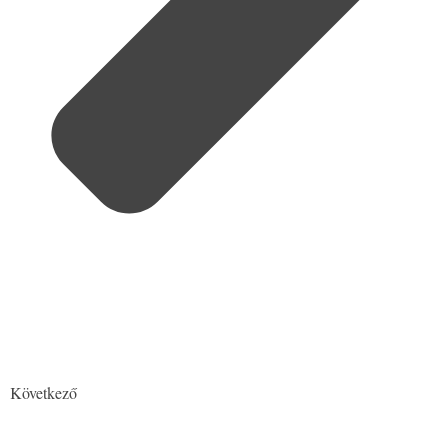
Következő