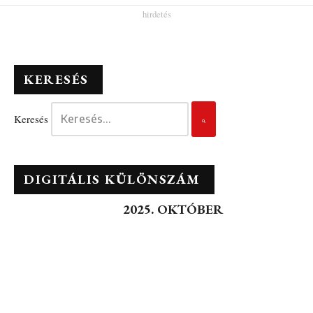
KERESÉS
Keresés
DIGITÁLIS KÜLÖNSZÁM
2025. OKTÓBER