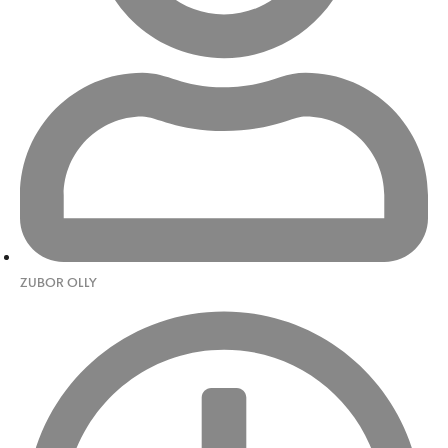
ZUBOR OLLY