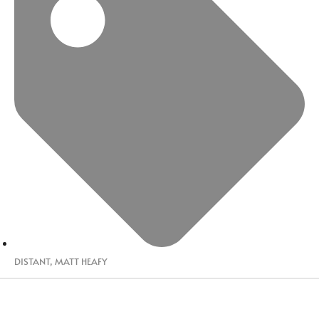
DISTANT
,
MATT HEAFY