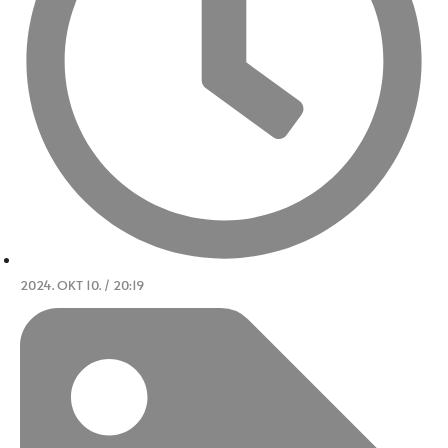
2024. OKT 10. / 20:19