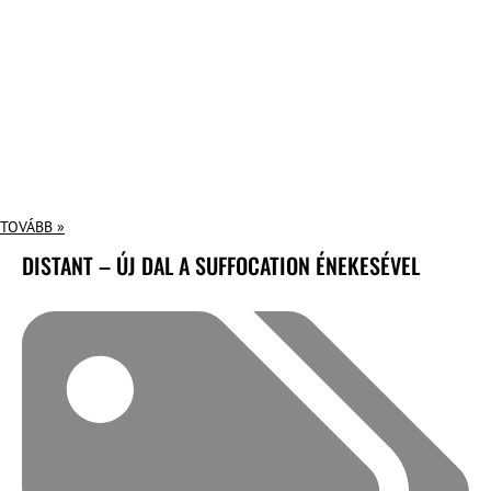
TOVÁBB »
DISTANT – ÚJ DAL A SUFFOCATION ÉNEKESÉVEL