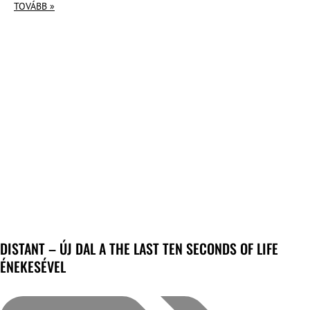
TOVÁBB »
DISTANT – ÚJ DAL A THE LAST TEN SECONDS OF LIFE
ÉNEKESÉVEL