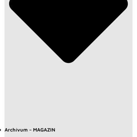
Archívum – MAGAZIN