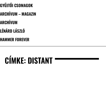
GYŰJTŐI CSOMAGOK
ARCHÍVUM – MAGAZIN
ARCHÍVUM
LÉNÁRD LÁSZLÓ
HAMMER FOREVER
CÍMKE: DISTANT