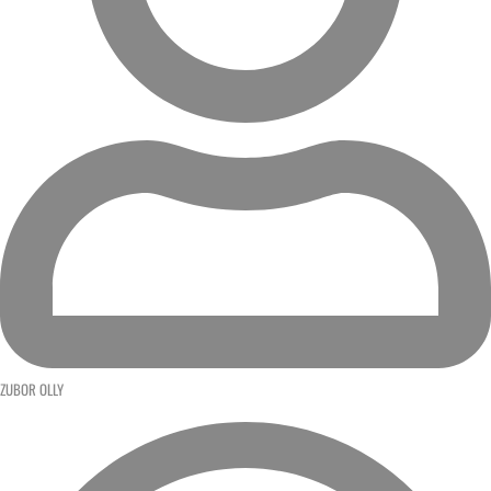
ZUBOR OLLY