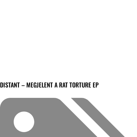
DISTANT – MEGJELENT A RAT TORTURE EP