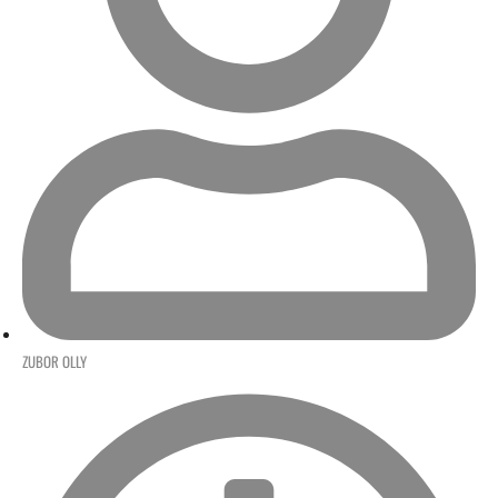
ZUBOR OLLY