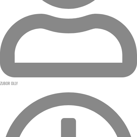
ZUBOR OLLY