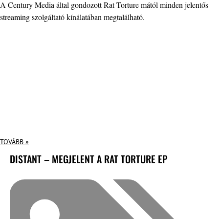
A Century Media által gondozott Rat Torture mától minden jelentős
streaming szolgáltató kínálatában megtalálható.
TOVÁBB »
DISTANT – MEGJELENT A RAT TORTURE EP