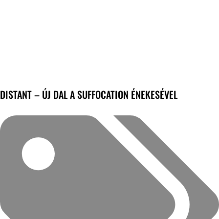
DISTANT – ÚJ DAL A SUFFOCATION ÉNEKESÉVEL