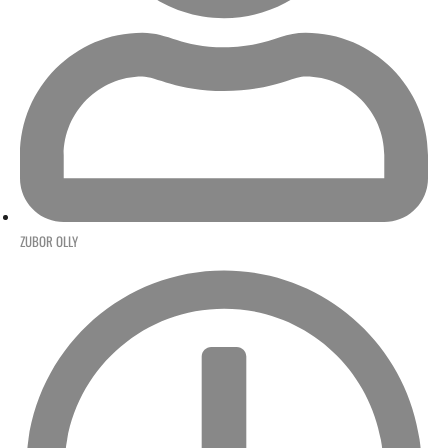
ZUBOR OLLY