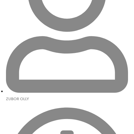
ZUBOR OLLY