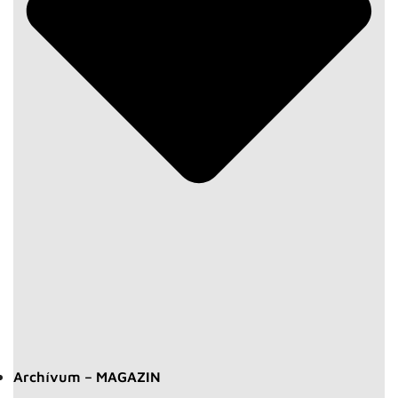
Archívum – MAGAZIN