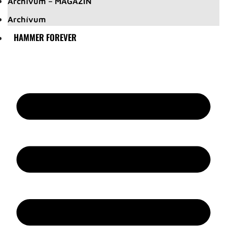
Archívum – MAGAZIN
Archívum
HAMMER FOREVER