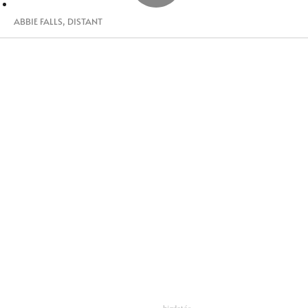
ABBIE FALLS
,
DISTANT