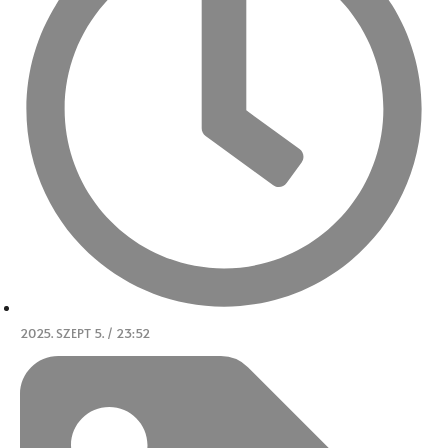
2025. SZEPT 5. / 23:52