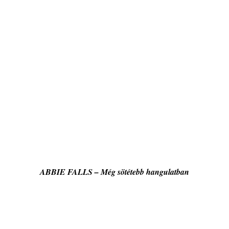
ABBIE FALLS – Még sötétebb hangulatban