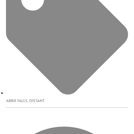
ABBIE FALLS
,
DISTANT