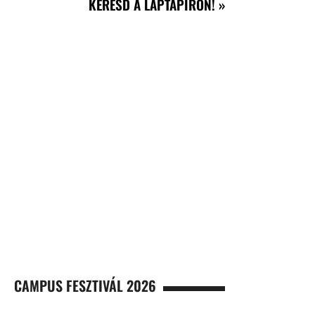
KERESD A LAPTAPÍRON! »
CAMPUS FESZTIVÁL 2026