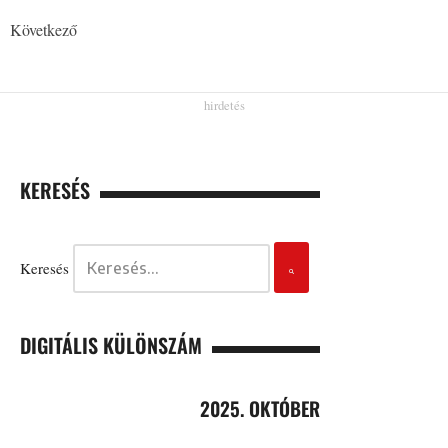
Következő
KERESÉS
Keresés
DIGITÁLIS KÜLÖNSZÁM
2025. OKTÓBER