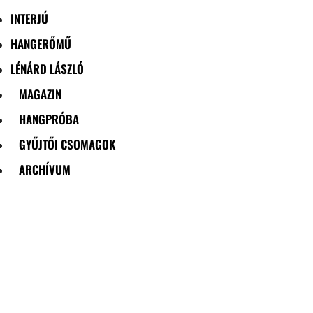
INTERJÚ
HANGERŐMŰ
LÉNÁRD LÁSZLÓ
MAGAZIN
HANGPRÓBA
GYŰJTŐI CSOMAGOK
ARCHÍVUM