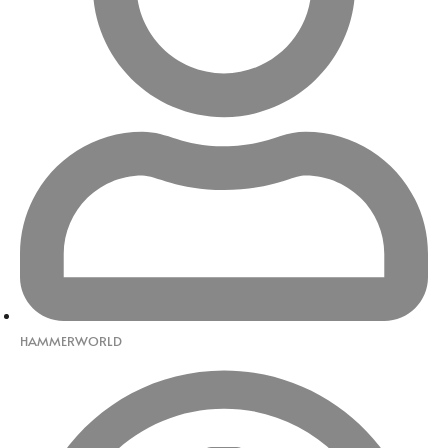
HAMMERWORLD