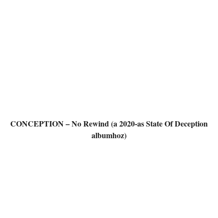
CONCEPTION – No Rewind (a 2020-as State Of Deception
albumhoz)