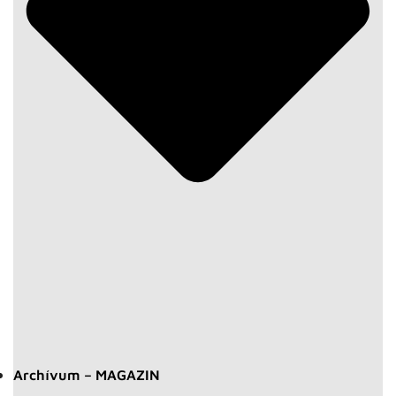
Archívum – MAGAZIN