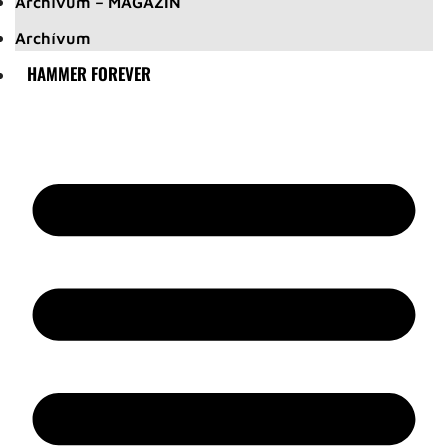
Archívum – MAGAZIN
Archívum
HAMMER FOREVER