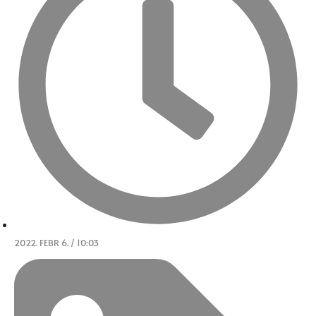
2022. FEBR 6. / 10:03