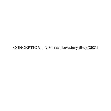
CONCEPTION – A Virtual Lovestory (live) (2021)