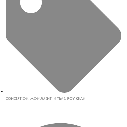
CONCEPTION
,
MONUMENT IN TIME
,
ROY KHAN