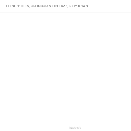
CONCEPTION
,
MONUMENT IN TIME
,
ROY KHAN