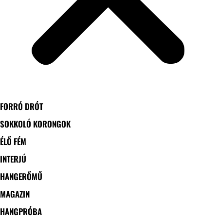
FORRÓ DRÓT
SOKKOLÓ KORONGOK
ÉLŐ FÉM
INTERJÚ
HANGERŐMŰ
MAGAZIN
HANGPRÓBA