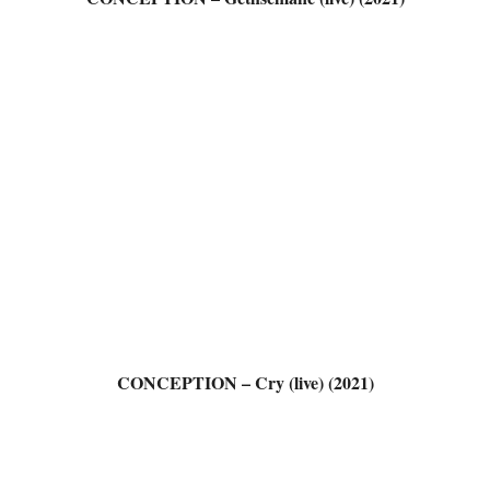
CONCEPTION – Cry (live) (2021)