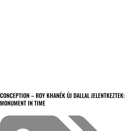
CONCEPTION – ROY KHANÉK ÚJ DALLAL JELENTKEZTEK:
MONUMENT IN TIME