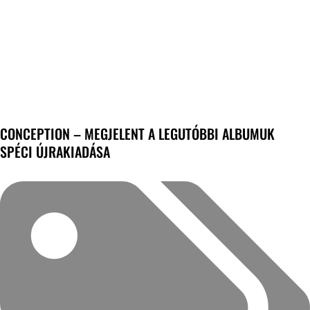
CONCEPTION – MEGJELENT A LEGUTÓBBI ALBUMUK
SPÉCI ÚJRAKIADÁSA