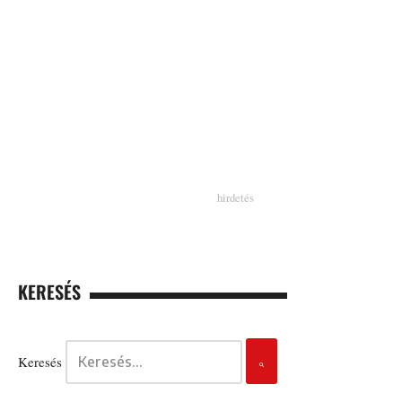
KERESÉS
Keresés