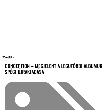
TOVÁBB »
CONCEPTION – MEGJELENT A LEGUTÓBBI ALBUMUK
SPÉCI ÚJRAKIADÁSA