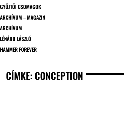
GYŰJTŐI CSOMAGOK
ARCHÍVUM – MAGAZIN
ARCHÍVUM
LÉNÁRD LÁSZLÓ
HAMMER FOREVER
CÍMKE: CONCEPTION