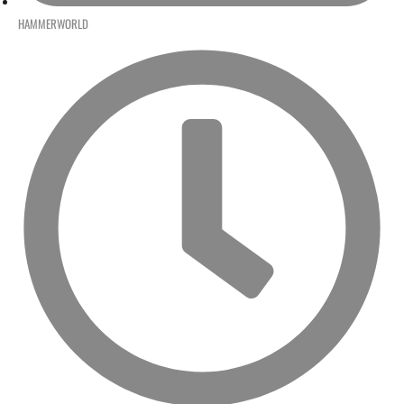
HAMMERWORLD