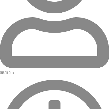
ZUBOR OLLY