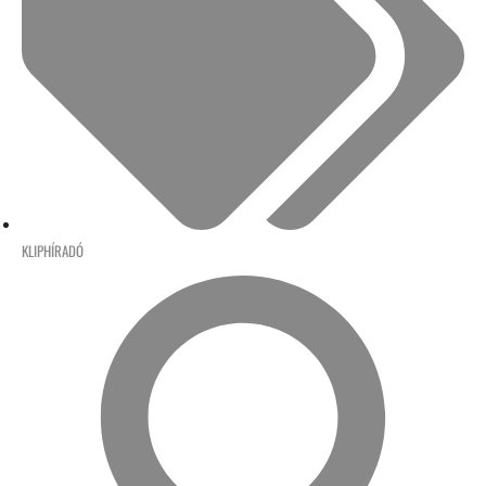
KLIPHÍRADÓ