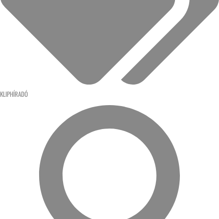
KLIPHÍRADÓ