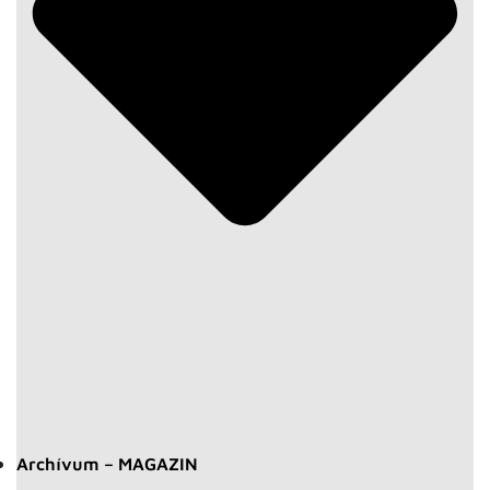
Archívum – MAGAZIN