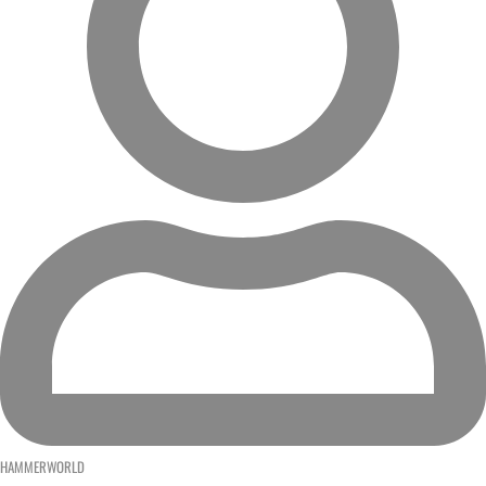
HAMMERWORLD