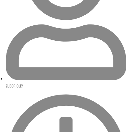
ZUBOR OLLY