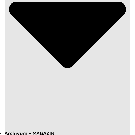
Archívum – MAGAZIN