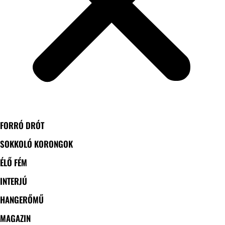
FORRÓ DRÓT
SOKKOLÓ KORONGOK
ÉLŐ FÉM
INTERJÚ
HANGERŐMŰ
MAGAZIN