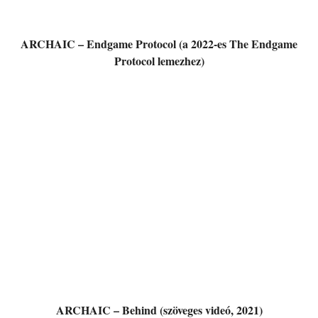
ARCHAIC – Endgame Protocol (a 2022-es The Endgame
Protocol lemezhez)
ARCHAIC – Behind (szöveges videó, 2021)