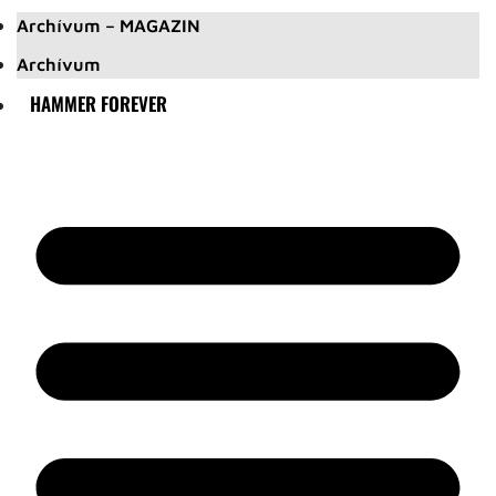
Archívum – MAGAZIN
Archívum
HAMMER FOREVER