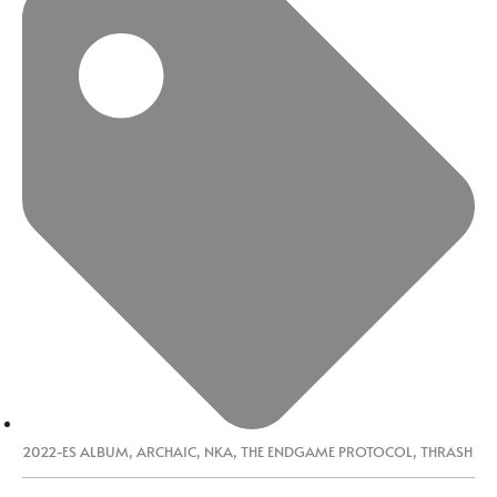
2022-ES ALBUM
,
ARCHAIC
,
NKA
,
THE ENDGAME PROTOCOL
,
THRASH