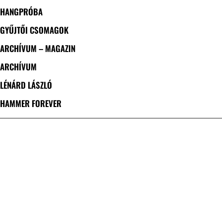
HANGPRÓBA
GYŰJTŐI CSOMAGOK
ARCHÍVUM – MAGAZIN
ARCHÍVUM
LÉNÁRD LÁSZLÓ
HAMMER FOREVER