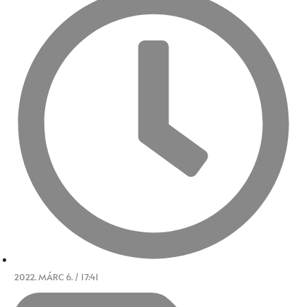
2022. MÁRC 6. / 17:41