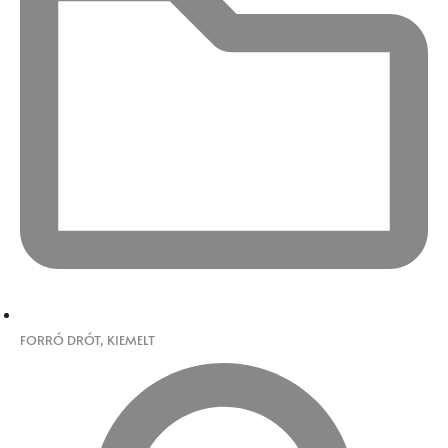
FORRÓ DRÓT
,
KIEMELT