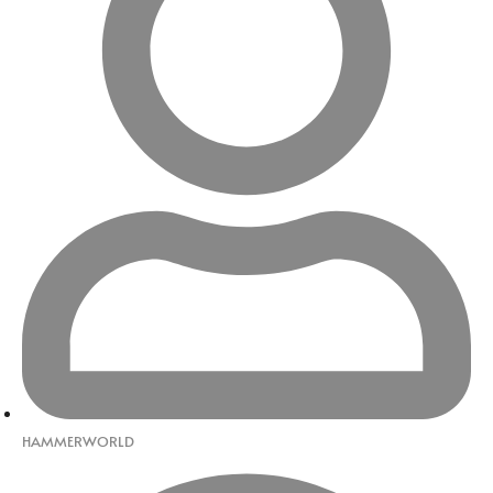
HAMMERWORLD