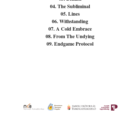
04. The Subliminal
05. Lines
06. Withstanding
07. A Cold Embrace
08. From The Undying
09. Endgame Protocol