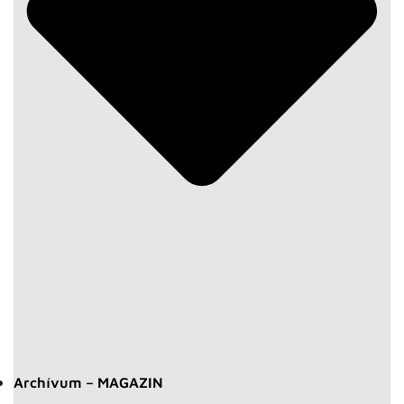
Archívum – MAGAZIN