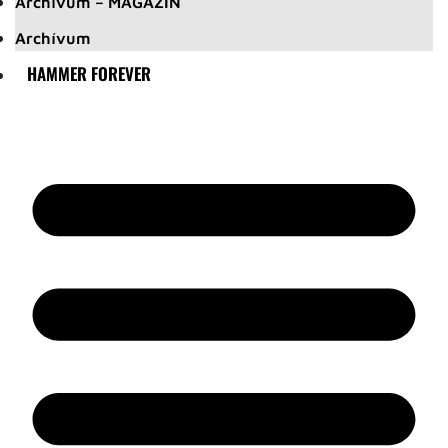
Archívum – MAGAZIN
Archívum
HAMMER FOREVER