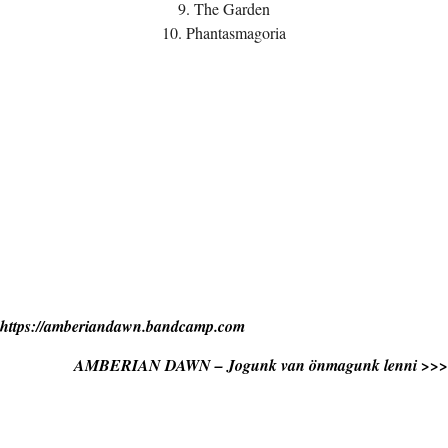
9. The Garden
10. Phantasmagoria
https://amberiandawn.bandcamp.com
AMBERIAN DAWN – Jogunk van önmagunk lenni >>>