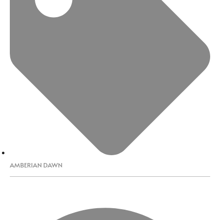
AMBERIAN DAWN