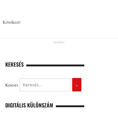
Következő
KERESÉS
Keresés
DIGITÁLIS KÜLÖNSZÁM