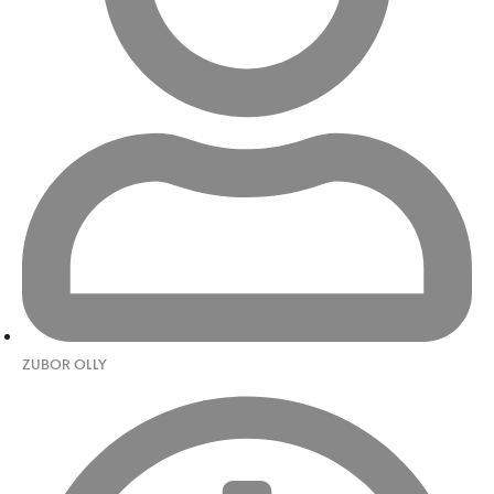
ZUBOR OLLY