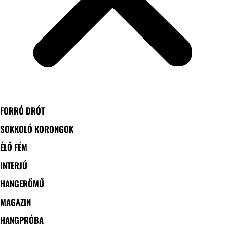
FORRÓ DRÓT
SOKKOLÓ KORONGOK
ÉLŐ FÉM
INTERJÚ
HANGERŐMŰ
MAGAZIN
HANGPRÓBA