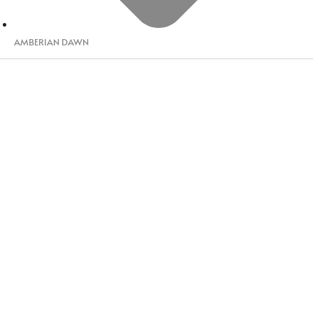
AMBERIAN DAWN