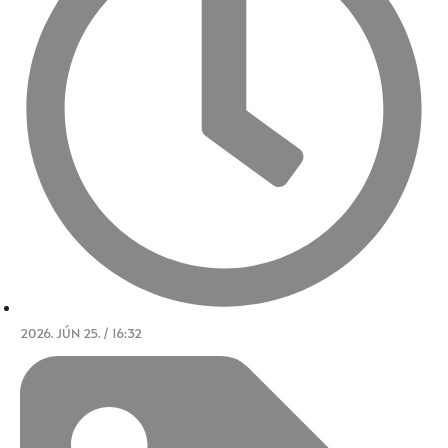
2026. JÚN 25. / 16:32