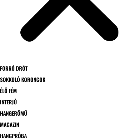
FORRÓ DRÓT
SOKKOLÓ KORONGOK
ÉLŐ FÉM
INTERJÚ
HANGERŐMŰ
MAGAZIN
HANGPRÓBA