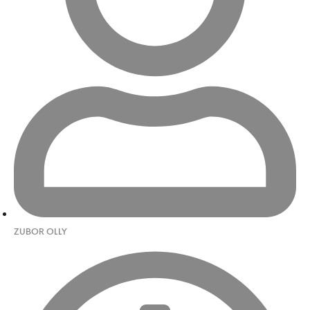
ZUBOR OLLY