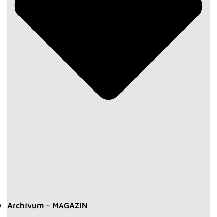
Archívum – MAGAZIN