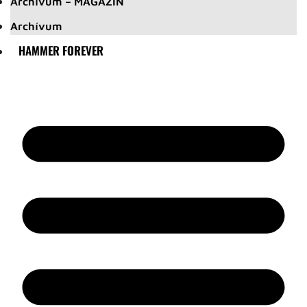
Archívum – MAGAZIN
Archívum
HAMMER FOREVER