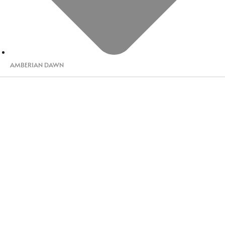
AMBERIAN DAWN