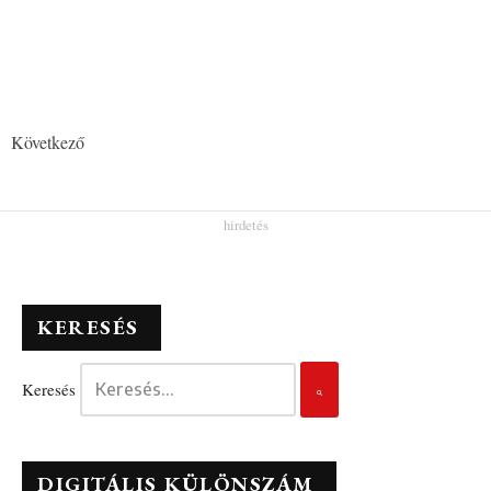
Következő
KERESÉS
Keresés
DIGITÁLIS KÜLÖNSZÁM