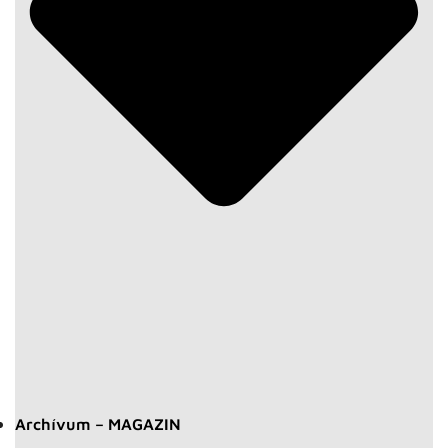
Archívum – MAGAZIN