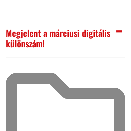
Megjelent a márciusi digitális
különszám!