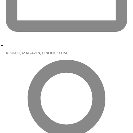
KIEMELT
,
MAGAZIN
,
ONLINE EXTRA