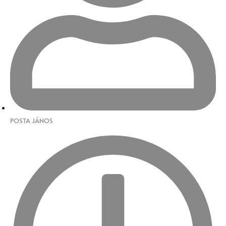
POSTA JÁNOS