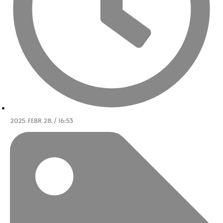
2025. FEBR 28. / 16:53