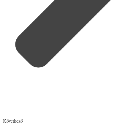
Következő