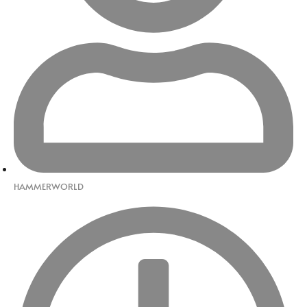
HAMMERWORLD