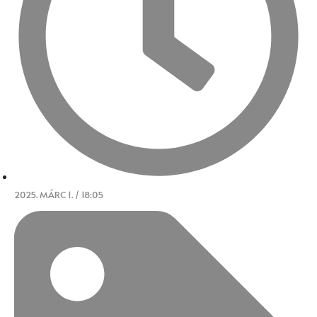
2025. MÁRC 1. / 18:05