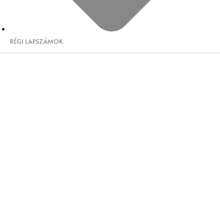
RÉGI LAPSZÁMOK