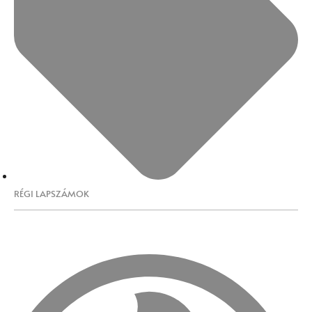
RÉGI LAPSZÁMOK