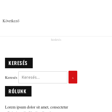
Következő
KERESÉS
Keresés
RÓLUNK
Lorem ipsum dolor sit amet, consectetur