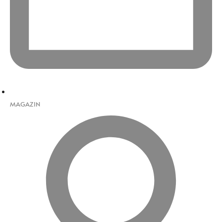
MAGAZIN