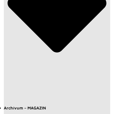
Archívum – MAGAZIN