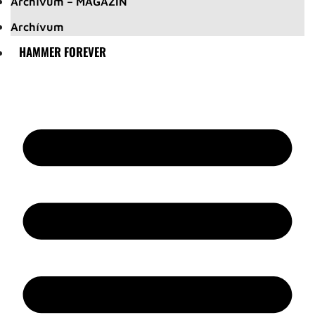
Archívum – MAGAZIN
Archívum
HAMMER FOREVER