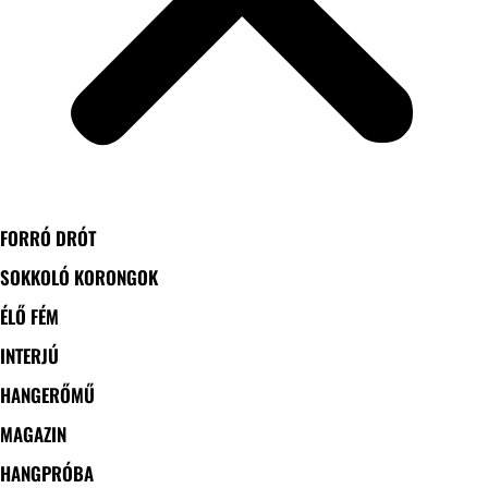
FORRÓ DRÓT
SOKKOLÓ KORONGOK
ÉLŐ FÉM
INTERJÚ
HANGERŐMŰ
MAGAZIN
HANGPRÓBA