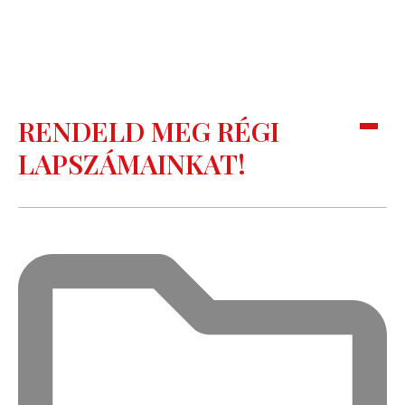
RENDELD MEG RÉGI
LAPSZÁMAINKAT!