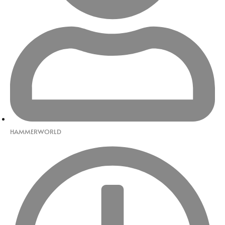
HAMMERWORLD