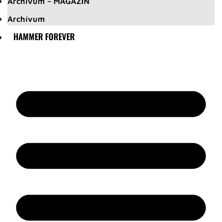
Archívum – MAGAZIN
Archívum
HAMMER FOREVER