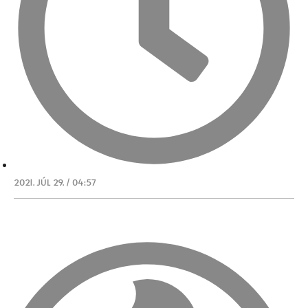
2021. JÚL 29. / 04:57