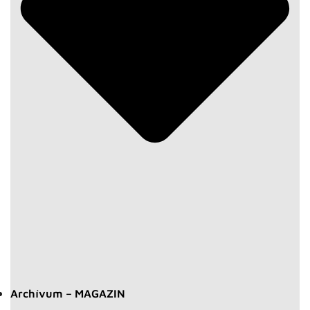
Archívum – MAGAZIN