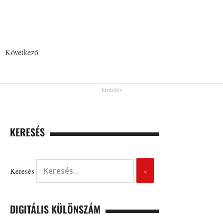
Következő
KERESÉS
Keresés
DIGITÁLIS KÜLÖNSZÁM