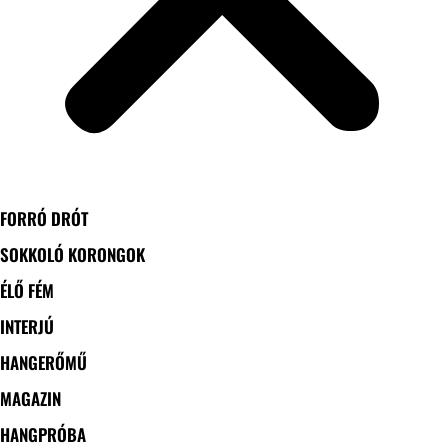
FORRÓ DRÓT
SOKKOLÓ KORONGOK
ÉLŐ FÉM
INTERJÚ
HANGERŐMŰ
MAGAZIN
HANGPRÓBA