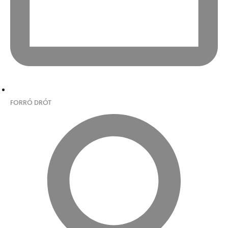
FORRÓ DRÓT