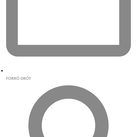
FORRÓ DRÓT