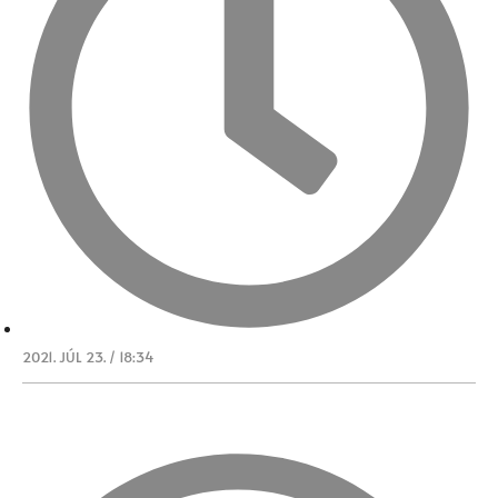
2021. JÚL 23. / 18:34