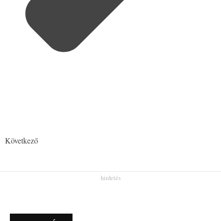
Következő