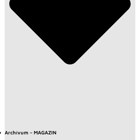
Archívum – MAGAZIN