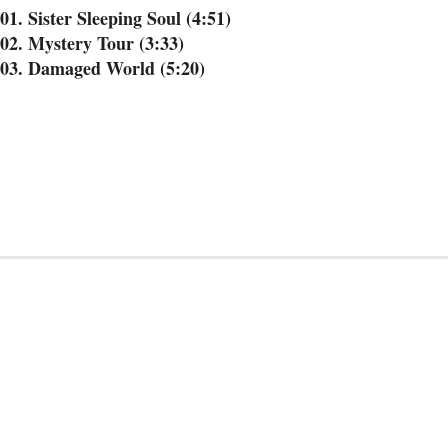
01. Sister Sleeping Soul (4:51)
02. Mystery Tour (3:33)
03. Damaged World (5:20)