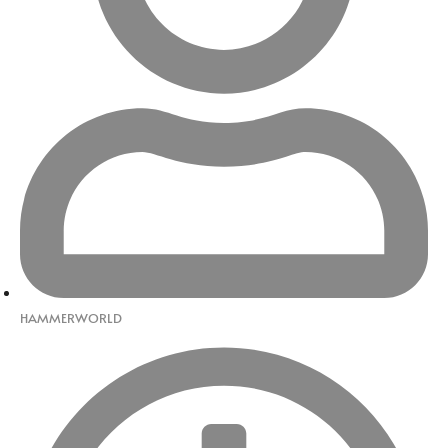
HAMMERWORLD