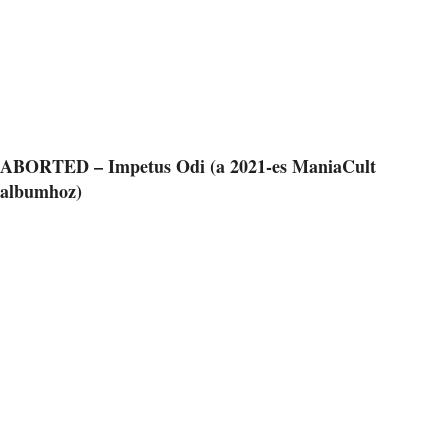
ABORTED – Impetus Odi (a 2021-es ManiaCult
albumhoz)