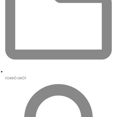
FORRÓ DRÓT