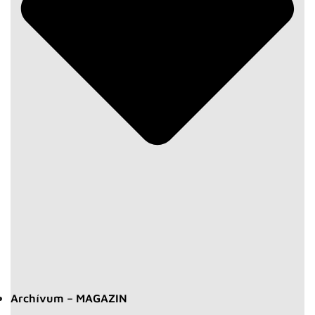
Archívum – MAGAZIN