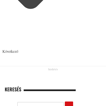
Következő
KERESÉS