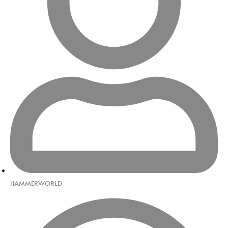
HAMMERWORLD