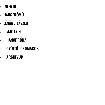
INTERJÚ
HANGERŐMŰ
LÉNÁRD LÁSZLÓ
MAGAZIN
HANGPRÓBA
GYŰJTŐI CSOMAGOK
ARCHÍVUM