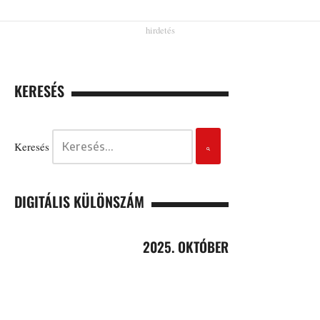
KERESÉS
Keresés
DIGITÁLIS KÜLÖNSZÁM
2025. OKTÓBER