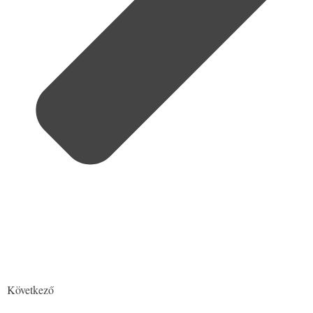
Következő