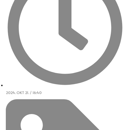
2024. OKT 21. / 16:40