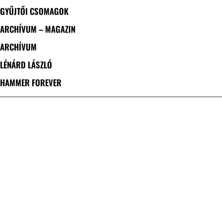
GYŰJTŐI CSOMAGOK
ARCHÍVUM – MAGAZIN
ARCHÍVUM
LÉNÁRD LÁSZLÓ
HAMMER FOREVER