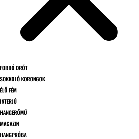
FORRÓ DRÓT
SOKKOLÓ KORONGOK
ÉLŐ FÉM
INTERJÚ
HANGERŐMŰ
MAGAZIN
HANGPRÓBA