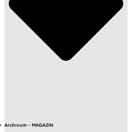
Archívum – MAGAZIN