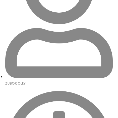
ZUBOR OLLY