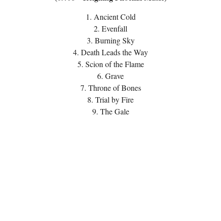
1. Ancient Cold
2. Evenfall
3. Burning Sky
4. Death Leads the Way
5. Scion of the Flame
6. Grave
7. Throne of Bones
8. Trial by Fire
9. The Gale