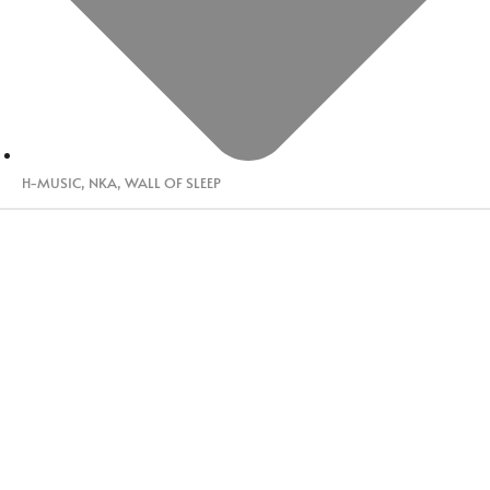
H-MUSIC
,
NKA
,
WALL OF SLEEP