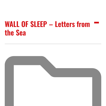
WALL OF SLEEP – Letters from
the Sea