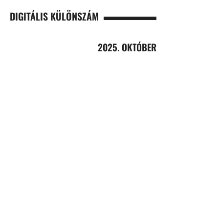
DIGITÁLIS KÜLÖNSZÁM
2025. OKTÓBER