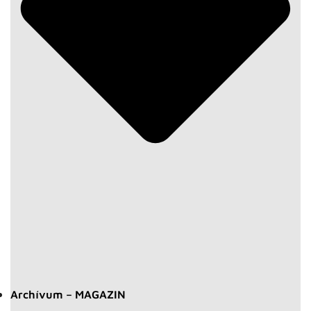
Archívum – MAGAZIN