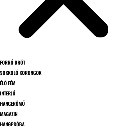
FORRÓ DRÓT
SOKKOLÓ KORONGOK
ÉLŐ FÉM
INTERJÚ
HANGERŐMŰ
MAGAZIN
HANGPRÓBA