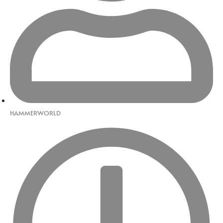
HAMMERWORLD