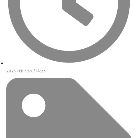
2025. FEBR 28. / 14:23