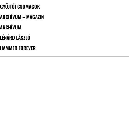
GYŰJTŐI CSOMAGOK
ARCHÍVUM – MAGAZIN
ARCHÍVUM
LÉNÁRD LÁSZLÓ
HAMMER FOREVER