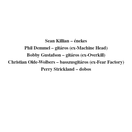
Sean Killian – énekes
Phil Demmel – gitáros (ex-Machine Head)
Bobby Gustafson – gitáros (ex-Overkill)
Christian Olde-Wolbers – basszusgitáros (ex-Fear Factory)
Perry Strickland – dobos