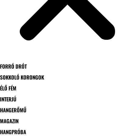
FORRÓ DRÓT
SOKKOLÓ KORONGOK
ÉLŐ FÉM
INTERJÚ
HANGERŐMŰ
MAGAZIN
HANGPRÓBA