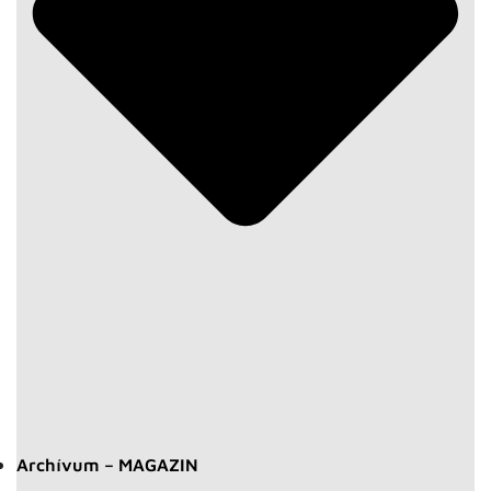
Archívum – MAGAZIN