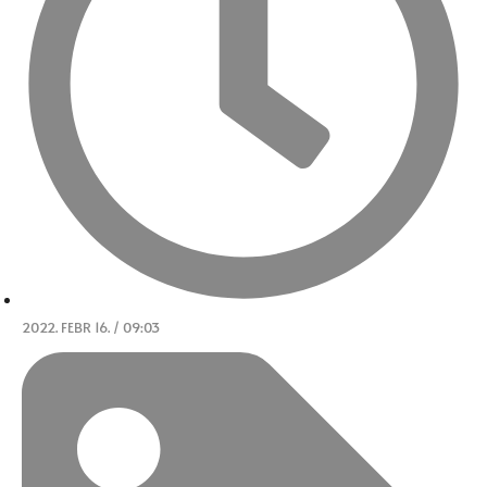
2022. FEBR 16. / 09:03