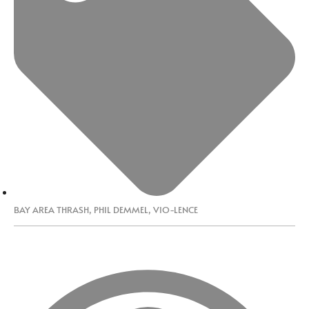
BAY AREA THRASH
,
PHIL DEMMEL
,
VIO-LENCE