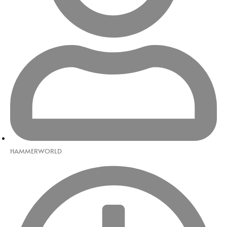
HAMMERWORLD