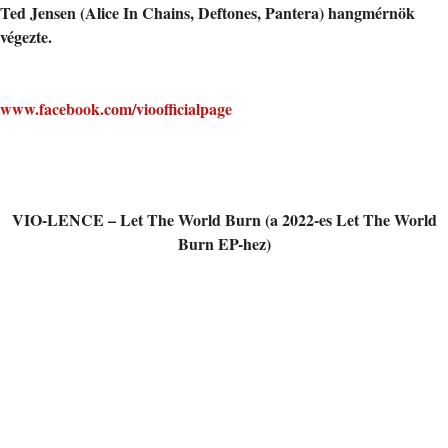
Ted Jensen (Alice In Chains, Deftones, Pantera) hangmérnök
végezte.
www.facebook.com/vioofficialpage
VIO-LENCE – Let The World Burn (a 2022-es Let The World
Burn EP-hez)