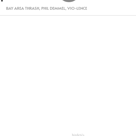
BAY AREA THRASH
,
PHIL DEMMEL
,
VIO-LENCE