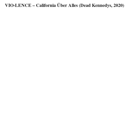
VIO-LENCE – California Über Alles (Dead Kennedys, 2020)