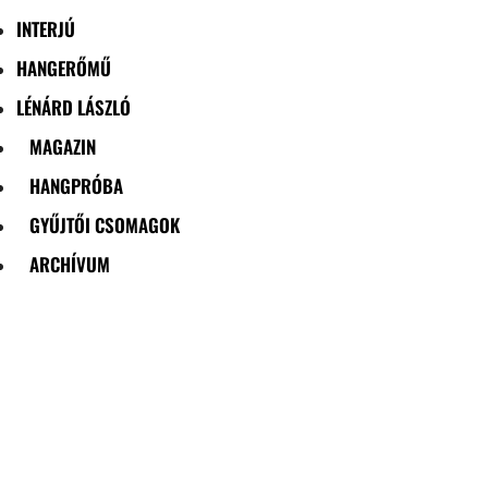
INTERJÚ
HANGERŐMŰ
LÉNÁRD LÁSZLÓ
MAGAZIN
HANGPRÓBA
GYŰJTŐI CSOMAGOK
ARCHÍVUM