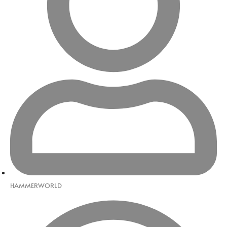
HAMMERWORLD