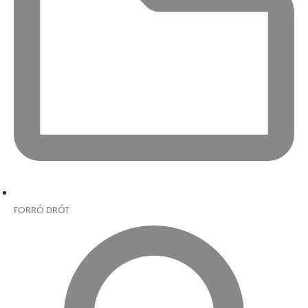
FORRÓ DRÓT