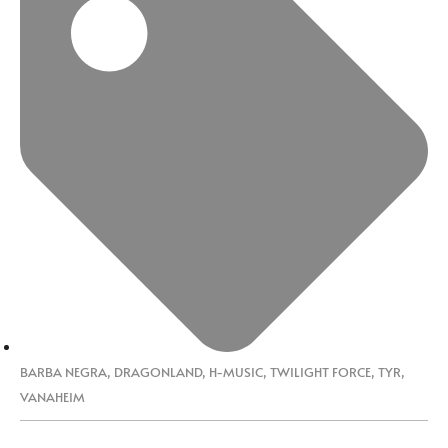
BARBA NEGRA
,
DRAGONLAND
,
H-MUSIC
,
TWILIGHT FORCE
,
TYR
,
VANAHEIM