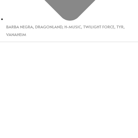
BARBA NEGRA
,
DRAGONLAND
,
H-MUSIC
,
TWILIGHT FORCE
,
TYR
,
VANAHEIM