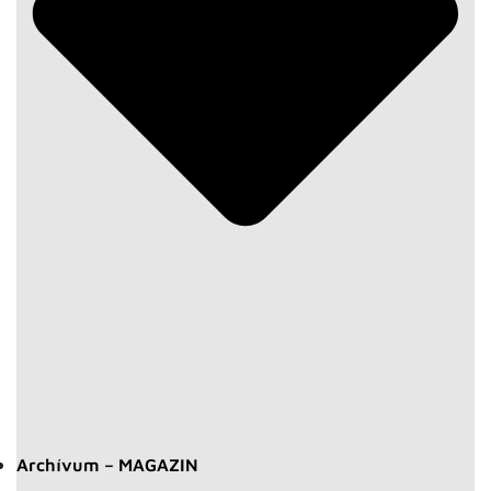
Archívum – MAGAZIN