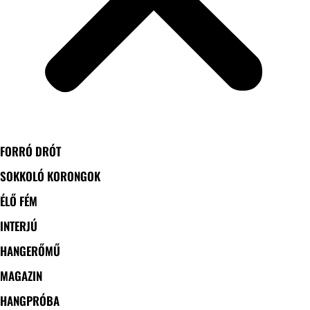
FORRÓ DRÓT
SOKKOLÓ KORONGOK
ÉLŐ FÉM
INTERJÚ
HANGERŐMŰ
MAGAZIN
HANGPRÓBA