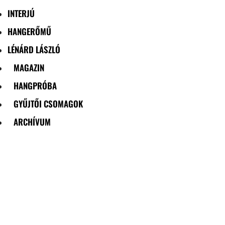
INTERJÚ
HANGERŐMŰ
LÉNÁRD LÁSZLÓ
MAGAZIN
HANGPRÓBA
GYŰJTŐI CSOMAGOK
ARCHÍVUM