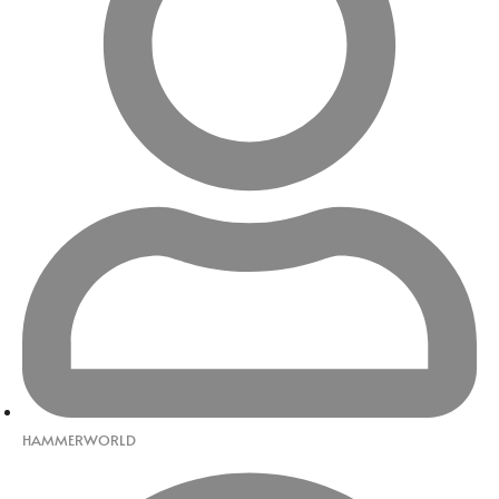
HAMMERWORLD