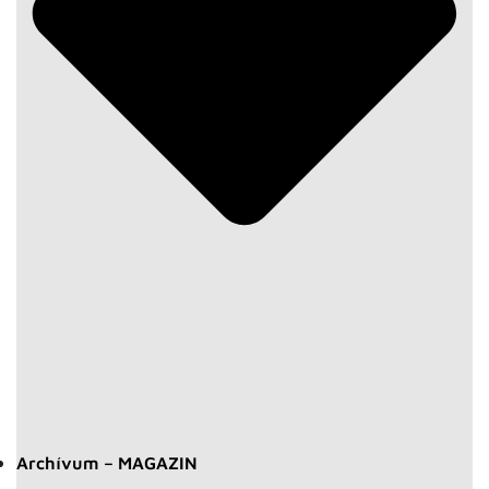
Archívum – MAGAZIN