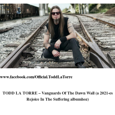
www.facebook.com/Official.ToddLaTorre
TODD LA TORRE – Vanguards Of The Dawn Wall (a 2021-es
Rejoice In The Suffering albumhoz)