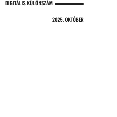
DIGITÁLIS KÜLÖNSZÁM
2025. OKTÓBER