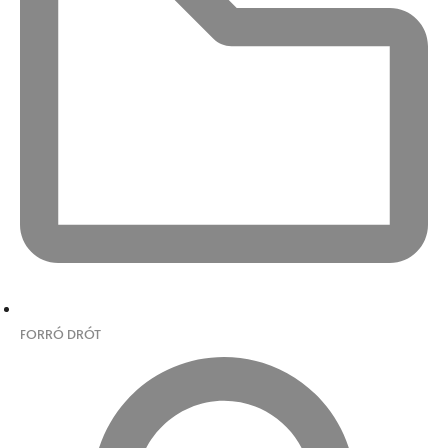
FORRÓ DRÓT