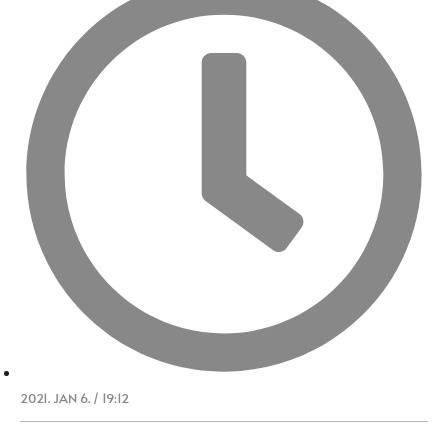
2021. JAN 6. / 19:12