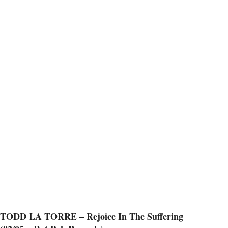
TODD LA TORRE – Rejoice In The Suffering