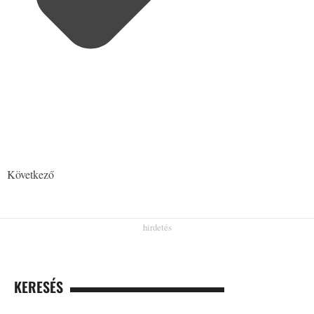
Következő
KERESÉS