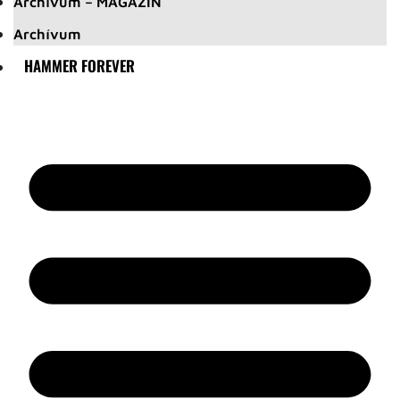
Archívum – MAGAZIN
Archívum
HAMMER FOREVER