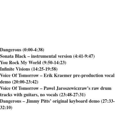
Dangerous (0:00-4:38)
Sonata Black – instrumental version (4:41-9:47)
You Rock My World (9:50-14:23)
Infinite Visions (14:25-19:58)
Voice Of Tomorrow – Erik Kraemer pre-production vocal
demo (20:00-23:42)
Voice Of Tomorrow – Pawel Jaroszewiczraw’s raw drum
tracks with guitars, no vocals (23:48-27:31)
Dangerous – Jimmy Pitts’ original keyboard demo (27:33-
32:10)