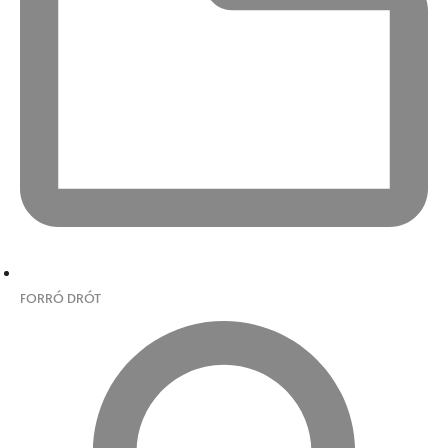
FORRÓ DRÓT