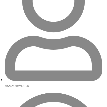
HAMMERWORLD