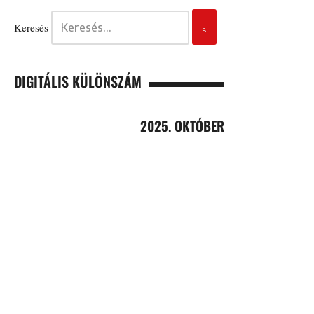
Keresés
DIGITÁLIS KÜLÖNSZÁM
2025. OKTÓBER