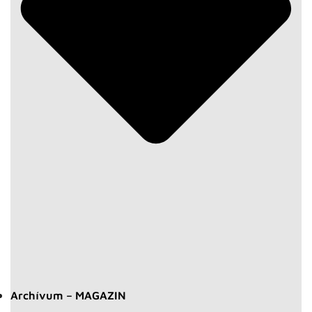
Archívum – MAGAZIN