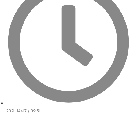
2021. JAN 7. / 09:31